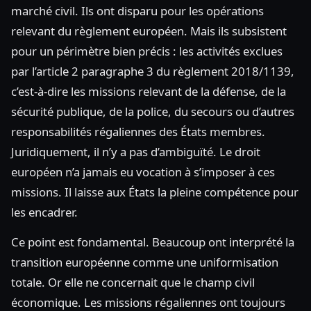
marché civil. Ils ont disparu pour les opérations
relevant du règlement européen. Mais ils subsistent
pour un périmètre bien précis : les activités exclues
par l’article 2 paragraphe 3 du règlement 2018/1139,
c’est-à-dire les missions relevant de la défense, de la
sécurité publique, de la police, du secours ou d’autres
responsabilités régaliennes des États membres.
Juridiquement, il n’y a pas d’ambiguïté. Le droit
européen n’a jamais eu vocation à s’imposer à ces
missions. Il laisse aux États la pleine compétence pour
les encadrer.
Ce point est fondamental. Beaucoup ont interprété la
transition européenne comme une uniformisation
totale. Or elle ne concernait que le champ civil
économique. Les missions régaliennes ont toujours