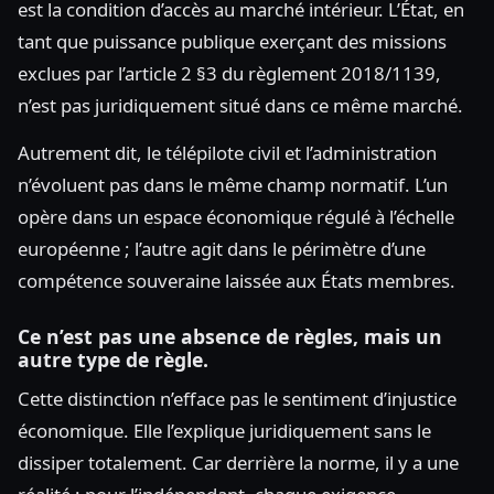
est la condition d’accès au marché intérieur. L’État, en
tant que puissance publique exerçant des missions
exclues par l’article 2 §3 du règlement 2018/1139,
n’est pas juridiquement situé dans ce même marché.
Autrement dit, le télépilote civil et l’administration
n’évoluent pas dans le même champ normatif. L’un
opère dans un espace économique régulé à l’échelle
européenne ; l’autre agit dans le périmètre d’une
compétence souveraine laissée aux États membres.
Ce n’est pas une absence de règles, mais un
autre type de règle.
Cette distinction n’efface pas le sentiment d’injustice
économique. Elle l’explique juridiquement sans le
dissiper totalement. Car derrière la norme, il y a une