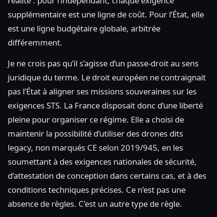
réalité : pour l’indépendant, chaque exigence
supplémentaire est une ligne de coût. Pour l’État, elle
est une ligne budgétaire globale, arbitrée
différemment.
Je ne crois pas qu’il s’agisse d’un passe-droit au sens
juridique du terme. Le droit européen ne contraignait
pas l’État à aligner ses missions souveraines sur les
exigences STS. La France disposait donc d’une liberté
pleine pour organiser ce régime. Elle a choisi de
maintenir la possibilité d’utiliser des drones dits
legacy, non marqués CE selon 2019/945, en les
soumettant à des exigences nationales de sécurité,
d’attestation de conception dans certains cas, et à des
conditions techniques précises. Ce n’est pas une
absence de règles. C’est un autre type de règle.