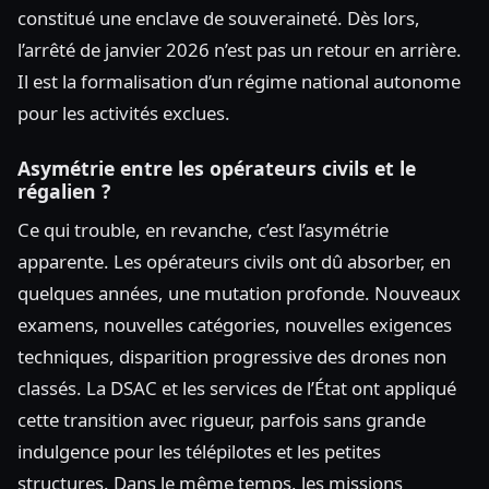
constitué une enclave de souveraineté. Dès lors,
l’arrêté de janvier 2026 n’est pas un retour en arrière.
Il est la formalisation d’un régime national autonome
pour les activités exclues.
Asymétrie entre les opérateurs civils et le
régalien ?
Ce qui trouble, en revanche, c’est l’asymétrie
apparente. Les opérateurs civils ont dû absorber, en
quelques années, une mutation profonde. Nouveaux
examens, nouvelles catégories, nouvelles exigences
techniques, disparition progressive des drones non
classés. La DSAC et les services de l’État ont appliqué
cette transition avec rigueur, parfois sans grande
indulgence pour les télépilotes et les petites
structures. Dans le même temps, les missions