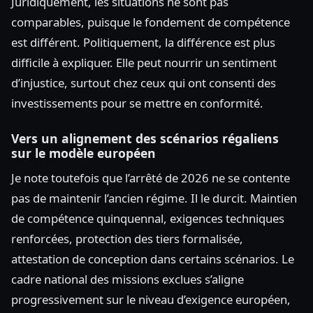
Juridiquement, les situations ne sont pas
comparables, puisque le fondement de compétence
est différent. Politiquement, la différence est plus
difficile à expliquer. Elle peut nourrir un sentiment
d’injustice, surtout chez ceux qui ont consenti des
investissements pour se mettre en conformité.
Vers un alignement des scénarios régaliens
sur le modèle européen
Je note toutefois que l’arrêté de 2026 ne se contente
pas de maintenir l’ancien régime. Il le durcit. Maintien
de compétence quinquennal, exigences techniques
renforcées, protection des tiers formalisée,
attestation de conception dans certains scénarios. Le
cadre national des missions exclues s’aligne
progressivement sur le niveau d’exigence européen,