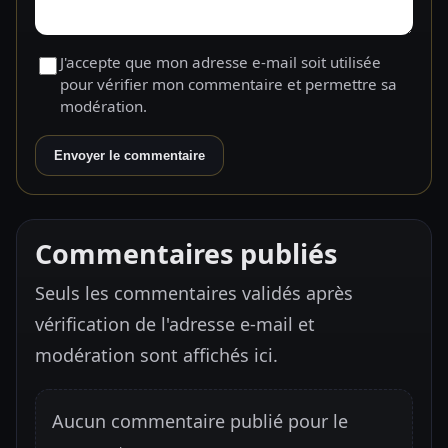
J'accepte que mon adresse e-mail soit utilisée
pour vérifier mon commentaire et permettre sa
modération.
Envoyer le commentaire
Commentaires publiés
Seuls les commentaires validés après
vérification de l'adresse e-mail et
modération sont affichés ici.
Aucun commentaire publié pour le