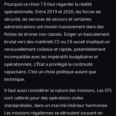
Pourquoi ce choix ? Il faut regarder la réalité
opérationnelle. Entre 2019 et 2026, les forces de
sécurité, les services de secours et certaines
administrations ont investi massivement dans des
flottes de drones non classés. Exiger un basculement
brutal vers des matériels C5 ou C6 aurait impliqué un
renouvellement coûteux et rapide, potentiellement
incompatible avec les impératifs budgétaires et
opérationnels. L’État a privilégié la continuité
capacitaire. C’est un choix politique autant que
technique.
Il faut aussi considérer la nature des missions. Les STS
sont calibrés pour des opérations civiles
standardisées, dans un marché intérieur harmonisé.
Les missions régaliennes se déroulent souvent en