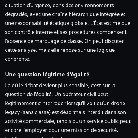
situation d’urgence, dans des environnements
dégradés, avec une chaîne hiérarchique intégrée et
une responsabilité étatique globale. L’État estime que
son contrôle interne et ses procédures compensent
l’absence de marquage de classe. On peut discuter
cette analyse, mais elle repose sur une logique
cohérente.
Une question légitime d'égalité
Là où le débat devient plus sensible, c’est sur la
question de l’égalité. Un opérateur civil peut
légitimement s’interroger lorsqu’il voit qu’un drone
legacy (sans classe) est désormais interdit dans son
activité commerciale, tandis qu’un service public peut
encore l’employer pour une mission de sécurité.