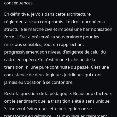
conséquences.
En définitive, je vois dans cette architecture
réglementaire un compromis. Le droit européen a
structuré le marché civil et imposé une harmonisation
forte. L’État a préservé sa souveraineté pour les
missions sensibles, tout en rapprochant
progressivement son niveau d’exigence de celui du
cadre européen. Ce n’est ni une trahison de la
transition, ni une pure continuité du passé. C’est une
coexistence de deux logiques juridiques qui n’ont
jamais eu vocation à se confondre.
Reste la question de la pédagogie. Beaucoup d’acteurs
ont le sentiment que la transition a été à sens unique.
Si l’on veut éviter que cette perception ne se
transforme en défiance, il faut expliquer clairement