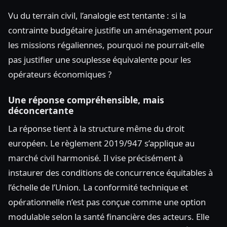
Vu du terrain civil, l’analogie est tentante : si la
contrainte budgétaire justifie un aménagement pour
les missions régaliennes, pourquoi ne pourrait-elle
pas justifier une souplesse équivalente pour les
opérateurs économiques ?
Une réponse compréhensible, mais
déconcertante
La réponse tient à la structure même du droit
européen. Le règlement 2019/947 s’applique au
marché civil harmonisé. Il vise précisément à
instaurer des conditions de concurrence équitables à
l’échelle de l’Union. La conformité technique et
opérationnelle n’est pas conçue comme une option
modulable selon la santé financière des acteurs. Elle