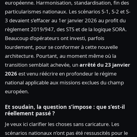
européenne. Harmonisation, standardisation, fin des
particularismes nationaux. Les scénarios S-1, S-2 et S-
3 devaient s’effacer au 1er janvier 2026 au profit du
règlement 2019/947, des STS et de la logique SORA.
Beaucoup d’opérateurs ont investi, parfois
lourdement, pour se conformer à cette nouvelle
architecture. Pourtant, au moment même où la
transition semblait achevée, un
arrêté du 23 janvier
2026
est venu réécrire en profondeur le régime
national applicable aux missions exclues du champ
européen.
Et soudain, la question s’impose : que s’est-il
réellement passé ?
Je veux ici clarifier les choses sans caricature. Les
scénarios nationaux n’ont pas été ressuscités pour le