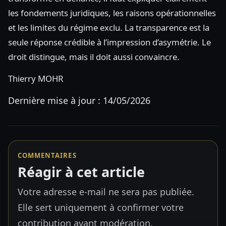
les fondements juridiques, les raisons opérationnelles
et les limites du régime exclu. La transparence est la
seule réponse crédible à l’impression d’asymétrie. Le
droit distingue, mais il doit aussi convaincre.
Thierry MOHR
Dernière mise à jour : 14/05/2026
COMMENTAIRES
Réagir à cet article
Votre adresse e-mail ne sera pas publiée.
Elle sert uniquement à confirmer votre
contribution avant modération.