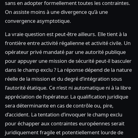
sans en adopter formellement toutes les contraintes.
On assiste moins à une divergence qu’à une
convergence asymptotique.
La vraie question est peut-être ailleurs. Elle tient à la
frontière entre activité régalienne et activité civile. Un
opérateur privé mandaté par une autorité publique
pour appuyer une mission de sécurité peut-il basculer
dans le champ exclu ? La réponse dépend de la nature
réelle de la mission et du degré d’intégration sous
l’autorité étatique. Ce n’est ni automatique ni à la libre
appréciation de l’opérateur. La qualification juridique
sera déterminante en cas de contrôle ou, pire,
d’accident. La tentation d’invoquer le champ exclu
pour échapper aux contraintes européennes serait
juridiquement fragile et potentiellement lourde de