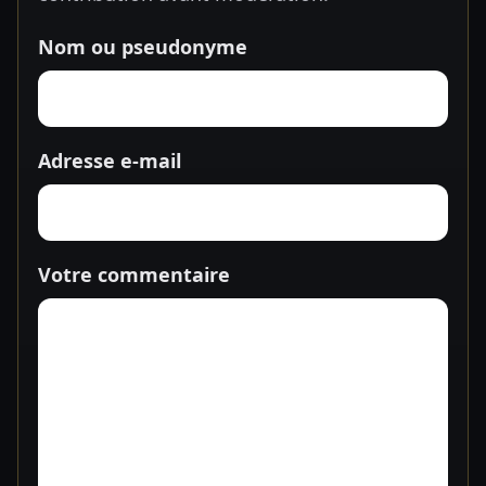
Nom ou pseudonyme
Adresse e-mail
Votre commentaire