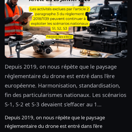
Depuis 2019, on nous répète que le paysage
réglementaire du drone est entré dans l’ère
européenne. Harmonisation, standardisation,
fin des particularismes nationaux. Les scénarios
S-1, S-2 et S-3 devaient s’effacer au 1…
Depuis 2019, on nous répète que le paysage
réglementaire du drone est entré dans l’ère