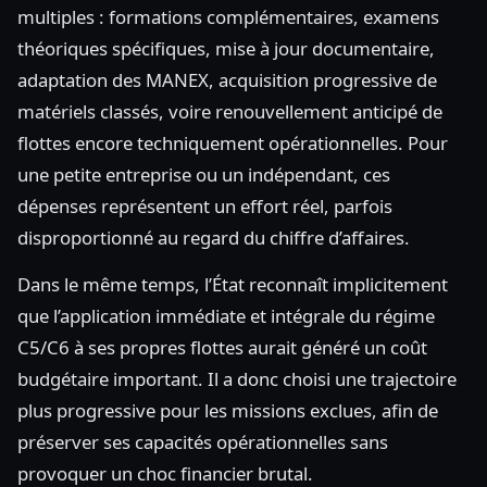
multiples : formations complémentaires, examens
théoriques spécifiques, mise à jour documentaire,
adaptation des MANEX, acquisition progressive de
matériels classés, voire renouvellement anticipé de
flottes encore techniquement opérationnelles. Pour
une petite entreprise ou un indépendant, ces
dépenses représentent un effort réel, parfois
disproportionné au regard du chiffre d’affaires.
Dans le même temps, l’État reconnaît implicitement
que l’application immédiate et intégrale du régime
C5/C6 à ses propres flottes aurait généré un coût
budgétaire important. Il a donc choisi une trajectoire
plus progressive pour les missions exclues, afin de
préserver ses capacités opérationnelles sans
provoquer un choc financier brutal.