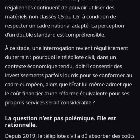
régaliennes continuent de pouvoir utiliser des
matériels non classés C5 ou C6, à condition de
respecter un cadre national adapté. La perception
d’un double standard est compréhensible.
À ce stade, une interrogation revient régulièrement
du terrain : pourquoi le télépilote civil, dans un
contexte économique tendu, doit-il consentir des
investissements parfois lourds pour se conformer au
cadre européen, alors que l’État lui-même admet que
le coût financier d’une réforme équivalente pour ses
propres services serait considérable ?
La question n’est pas polémique. Elle est
rationnelle.
Depuis 2019, le télépilote civil a dû absorber des coûts