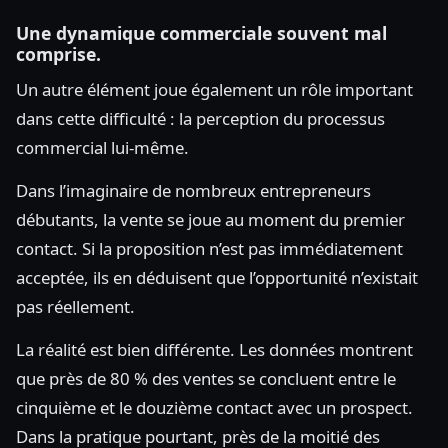
Une dynamique commerciale souvent mal
comprise.
Un autre élément joue également un rôle important
dans cette difficulté : la perception du processus
commercial lui-même.
Dans l’imaginaire de nombreux entrepreneurs
débutants, la vente se joue au moment du premier
contact. Si la proposition n’est pas immédiatement
acceptée, ils en déduisent que l’opportunité n’existait
pas réellement.
La réalité est bien différente. Les données montrent
que près de 80 % des ventes se concluent entre le
cinquième et le douzième contact avec un prospect.
Dans la pratique pourtant, près de la moitié des