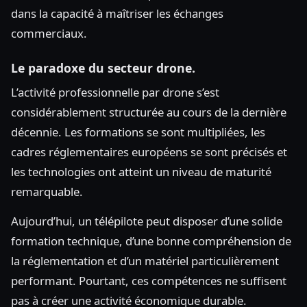
dans la capacité à maîtriser les échanges
commerciaux.
Le paradoxe du secteur drone.
L’activité professionnelle par drone s’est
considérablement structurée au cours de la dernière
décennie. Les formations se sont multipliées, les
cadres réglementaires européens se sont précisés et
les technologies ont atteint un niveau de maturité
remarquable.
Aujourd’hui, un télépilote peut disposer d’une solide
formation technique, d’une bonne compréhension de
la réglementation et d’un matériel particulièrement
performant. Pourtant, ces compétences ne suffisent
pas à créer une activité économique durable.