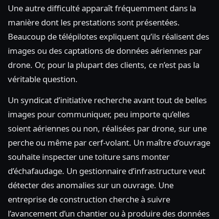
Une autre difficulté apparaît fréquemment dans la
manière dont les prestations sont présentées.
Beaucoup de télépilotes expliquent qu’ils réalisent des
images ou des captations de données aériennes par
drone. Or, pour la plupart des clients, ce n’est pas la
véritable question.
Un syndicat d’initiative recherche avant tout de belles
images pour communiquer, peu importe qu’elles
soient aériennes ou non, réalisées par drone, sur une
perche ou même par cerf-volant. Un maître d’ouvrage
souhaite inspecter une toiture sans monter
d’échafaudage. Un gestionnaire d’infrastructure veut
détecter des anomalies sur un ouvrage. Une
entreprise de construction cherche à suivre
l’avancement d’un chantier ou à produire des données