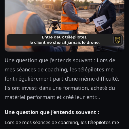
Une question que j’entends souvent : Lors de
mes séances de coaching, les télépilotes me
font régulièrement part d’une même difficulté.
Ils ont investi dans une formation, acheté du
matériel performant et créé leur entr…
Une question que j’entends souvent :
Lors de mes séances de coaching, les télépilotes me