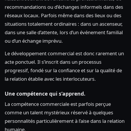
recommandations ou d’échanges informels dans des
réseaux locaux. Parfois même dans des lieux ou des
situations totalement ordinaires : dans un ascenseur,
dans une salle d’attente, lors d’un événement familial
ou d’un échange imprévu.
Le développement commercial est donc rarement un
acte ponctuel. Il s’inscrit dans un processus
progressif, fondé sur la confiance et sur la qualité de
la relation établie avec les interlocuteurs.
Une compétence qui s’apprend.
La compétence commerciale est parfois perçue
comme un talent mystérieux réservé à quelques
personnalités particulièrement à l’aise dans la relation
humaine.