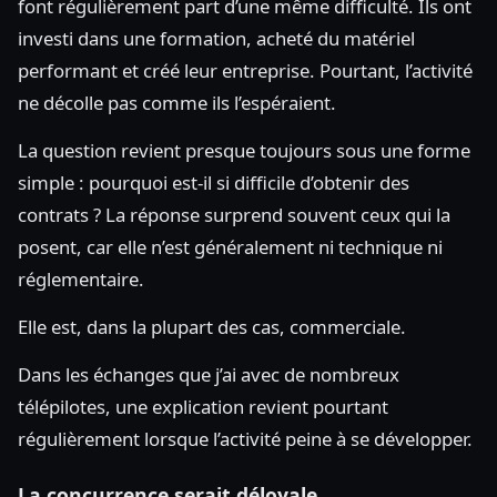
font régulièrement part d’une même difficulté. Ils ont
investi dans une formation, acheté du matériel
performant et créé leur entreprise. Pourtant, l’activité
ne décolle pas comme ils l’espéraient.
La question revient presque toujours sous une forme
simple : pourquoi est-il si difficile d’obtenir des
contrats ? La réponse surprend souvent ceux qui la
posent, car elle n’est généralement ni technique ni
réglementaire.
Elle est, dans la plupart des cas, commerciale.
Dans les échanges que j’ai avec de nombreux
télépilotes, une explication revient pourtant
régulièrement lorsque l’activité peine à se développer.
La concurrence serait déloyale.