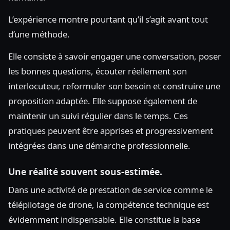
L’expérience montre pourtant qu’il s’agit avant tout
d’une méthode.
Elle consiste à savoir engager une conversation, poser
les bonnes questions, écouter réellement son
interlocuteur, reformuler son besoin et construire une
proposition adaptée. Elle suppose également de
maintenir un suivi régulier dans le temps. Ces
pratiques peuvent être apprises et progressivement
intégrées dans une démarche professionnelle.
Une réalité souvent sous-estimée.
Dans une activité de prestation de service comme le
télépilotage de drone, la compétence technique est
évidemment indispensable. Elle constitue la base