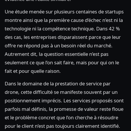
Une étude menée sur plusieurs centaines de startups
montre ainsi que la première cause d’échec n’est ni la
technologie ni la compétence technique. Dans 42 %
des cas, les entreprises disparaissent parce que leur
offre ne répond pas à un besoin réel du marché.
Autrement dit, la question essentielle n’est pas
seulement ce que l’on sait faire, mais pour qui on le
fait et pour quelle raison.
Dans le domaine de la prestation de service par
drone, cette difficulté se manifeste souvent par un
positionnement imprécis. Les services proposés sont
parfois mal définis, la promesse de valeur reste floue
et le problème concret que l’on cherche à résoudre
pour le client n’est pas toujours clairement identifié.