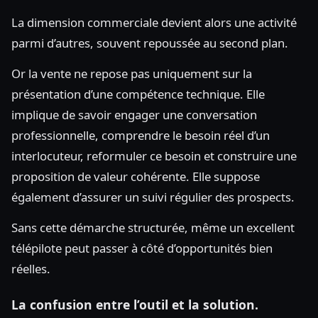
La dimension commerciale devient alors une activité
parmi d’autres, souvent repoussée au second plan.
Or la vente ne repose pas uniquement sur la
présentation d’une compétence technique. Elle
implique de savoir engager une conversation
professionnelle, comprendre le besoin réel d’un
interlocuteur, reformuler ce besoin et construire une
proposition de valeur cohérente. Elle suppose
également d’assurer un suivi régulier des prospects.
Sans cette démarche structurée, même un excellent
télépilote peut passer à côté d’opportunités bien
réelles.
La confusion entre l’outil et la solution.