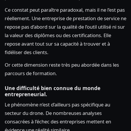
Ce constat peut paraître paradoxal, mais il ne l’est pas
réellement. Une entreprise de prestation de service ne
repose pas d’abord sur la qualité de l’outil utilisé ni sur
la valeur des diplômes ou des certifications. Elle
repose avant tout sur sa capacité à trouver et à
fidéliser des clients.
Or cette dimension reste très peu abordée dans les
parcours de formation.
Une difficulté bien connue du monde
entrepreneurial.
Le phénomène n’est d’ailleurs pas spécifique au
secteur du drone. De nombreuses analyses
consacrées à l’échec des entreprises mettent en
évidence une réalité similaire.