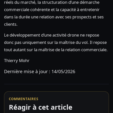
réels du marché, la structuration d’une démarche
commerciale cohérente et la capacité à entretenir
dans la durée une relation avec ses prospects et ses
clients.
Le développement d’une activité drone ne repose
donc pas uniquement sur la maîtrise du vol. Il repose
tout autant sur la maîtrise de la relation commerciale.
Thierry Mohr
Dernière mise à jour : 14/05/2026
COMMENTAIRES
Réagir à cet article