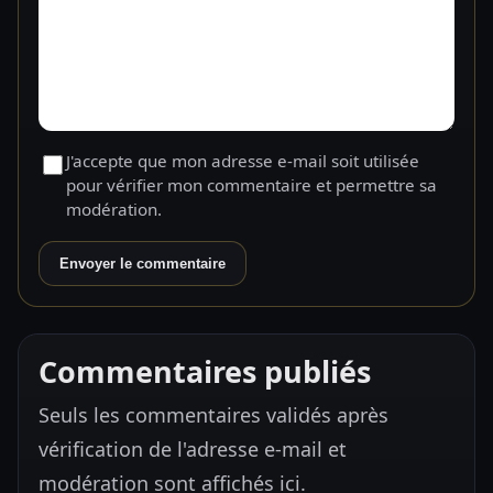
J'accepte que mon adresse e-mail soit utilisée
pour vérifier mon commentaire et permettre sa
modération.
Envoyer le commentaire
Commentaires publiés
Seuls les commentaires validés après
vérification de l'adresse e-mail et
modération sont affichés ici.