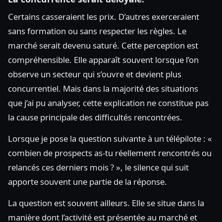
Certains casseraient les prix. D’autres exerceraient
sans formation ou sans respecter les règles. Le
marché serait devenu saturé. Cette perception est
compréhensible. Elle apparaît souvent lorsque l’on
observe un secteur qui s’ouvre et devient plus
concurrentiel. Mais dans la majorité des situations
que j’ai pu analyser, cette explication ne constitue pas
la cause principale des difficultés rencontrées.
Lorsque je pose la question suivante à un télépilote : «
combien de prospects as-tu réellement rencontrés ou
relancés ces derniers mois ? », le silence qui suit
apporte souvent une partie de la réponse.
La question est souvent ailleurs. Elle se situe dans la
manière dont l’activité est présentée au marché et