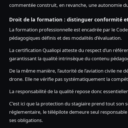
commentée construit, en revanche, une autonomie du
Droit de la formation : distinguer conformité et
La formation professionnelle est encadrée par le Code d
pédagogiques définis et des modalités d’évaluation.
La certification Qualiopi atteste du respect d’un référe
garantissant la qualité intrinsèque du contenu pédago
De la même manière, l’autorité de l’aviation civile n
drone. Elle ne vérifie pas systématiquement la compé
La responsabilité de la qualité repose donc essentiell
C’est ici que la protection du stagiaire prend tout son
réglementaire, le télépilote demeure seul responsable
ses obligations.