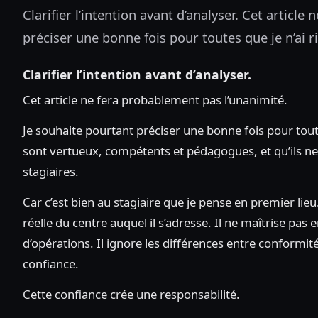
Clarifier l’intention avant d’analyser. Cet articl
préciser une bonne fois pour toutes que je n’ai r
Clarifier l’intention avant d’analyser.
Cet article ne fera probablement pas l’unanimité.
Je souhaite pourtant préciser une bonne fois pour toute
sont vertueux, compétents et pédagogues, et qu’ils n
stagiaires.
Car c’est bien au stagiaire que je pense en premier lieu
réelle du centre auquel il s’adresse. Il ne maîtrise pas 
d’opérations. Il ignore les différences entre conformi
confiance.
Cette confiance crée une responsabilité.