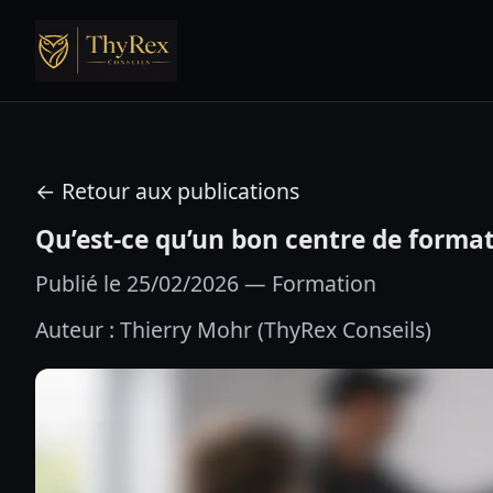
← Retour aux publications
Qu’est-ce qu’un bon centre de format
Publié le 25/02/2026 — Formation
Auteur : Thierry Mohr (ThyRex Conseils)