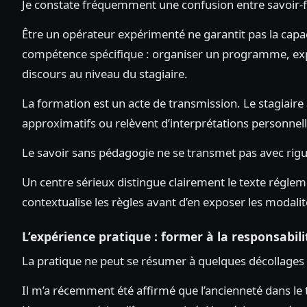
Je constate fréquemment une confusion entre savoir-fa
Être un opérateur expérimenté ne garantit pas la cap
compétence spécifique : organiser un programme, expli
discours au niveau du stagiaire.
La formation est un acte de transmission. Le stagiaire
approximatifs ou relèvent d’interprétations personnell
Le savoir sans pédagogie ne se transmet pas avec rigu
Un centre sérieux distingue clairement le texte réglem
contextualise les règles avant d’en exposer les modalit
L’expérience pratique : former à la responsabili
La pratique ne peut se résumer à quelques décollages
Il m’a récemment été affirmé que l’ancienneté dans le 