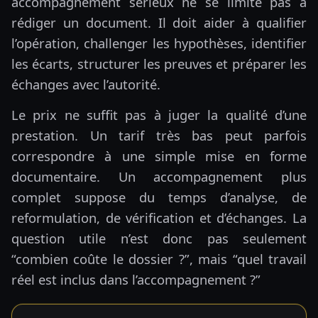
accompagnement sérieux ne se limite pas à
rédiger un document. Il doit aider à qualifier
l’opération, challenger les hypothèses, identifier
les écarts, structurer les preuves et préparer les
échanges avec l’autorité.
Le prix ne suffit pas à juger la qualité d’une
prestation. Un tarif très bas peut parfois
correspondre à une simple mise en forme
documentaire. Un accompagnement plus
complet suppose du temps d’analyse, de
reformulation, de vérification et d’échanges. La
question utile n’est donc pas seulement
“combien coûte le dossier ?”, mais “quel travail
réel est inclus dans l’accompagnement ?”