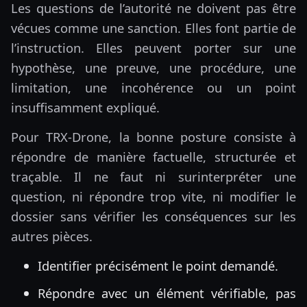
Les questions de l’autorité ne doivent pas être
vécues comme une sanction. Elles font partie de
l’instruction. Elles peuvent porter sur une
hypothèse, une preuve, une procédure, une
limitation, une incohérence ou un point
insuffisamment expliqué.
Pour TRX-Drone, la bonne posture consiste à
répondre de manière factuelle, structurée et
traçable. Il ne faut ni surinterpréter une
question, ni répondre trop vite, ni modifier le
dossier sans vérifier les conséquences sur les
autres pièces.
Identifier précisément le point demandé.
Répondre avec un élément vérifiable, pas