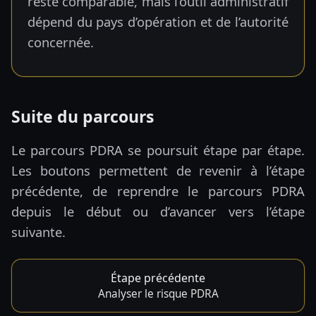
reste comparable, mais l’outil administratif
dépend du pays d’opération et de l’autorité
concernée.
Suite du parcours
Le parcours PDRA se poursuit étape par étape.
Les boutons permettent de revenir à l’étape
précédente, de reprendre le parcours PDRA
depuis le début ou d’avancer vers l’étape
suivante.
Étape précédente
Analyser le risque PDRA