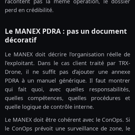
racontent pas la même opération, le dossier
perd en crédibilité.
Le MANEX PDRA : pas un document
décoratif
Le MANEX doit décrire l’organisation réelle de
l’exploitant. Dans le cas client traité par TRX-
Drone, il ne suffit pas d’ajouter une annexe
PDRA à un manuel générique. Il faut montrer
qui fait quoi, avec quelles responsabilités,
quelles compétences, quelles procédures et
quelle logique de contrôle interne.
Le MANEX doit être cohérent avec le ConOps. Si
le ConOps prévoit une surveillance de zone, le