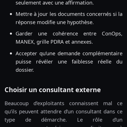
seulement avec une affirmation.
Mettre à jour les documents concernés si la
réponse modifie une hypothèse.
Garder une cohérence entre ConOps,
MANEX, grille PDRA et annexes.
Accepter qu’une demande complémentaire
puisse révéler une faiblesse réelle du
dossier.
Choisir un consultant externe
Beaucoup d’exploitants connaissent mal ce
qu’ils peuvent attendre d’un consultant dans ce
type de démarche. Le rôle d’un