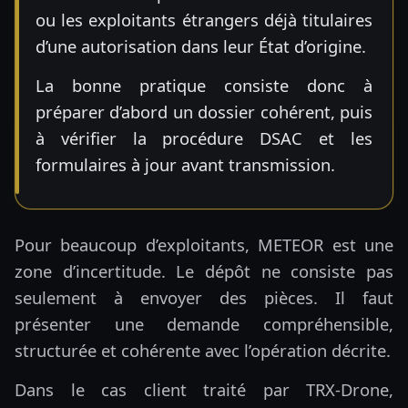
ou les exploitants étrangers déjà titulaires
d’une autorisation dans leur État d’origine.
La bonne pratique consiste donc à
préparer d’abord un dossier cohérent, puis
à vérifier la procédure DSAC et les
formulaires à jour avant transmission.
Pour beaucoup d’exploitants, METEOR est une
zone d’incertitude. Le dépôt ne consiste pas
seulement à envoyer des pièces. Il faut
présenter une demande compréhensible,
structurée et cohérente avec l’opération décrite.
Dans le cas client traité par TRX-Drone,