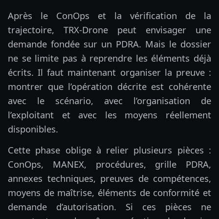
Après le ConOps et la vérification de la
trajectoire, TRX-Drone peut envisager une
demande fondée sur un PDRA. Mais le dossier
ne se limite pas à reprendre les éléments déjà
écrits. Il faut maintenant organiser la preuve :
montrer que l’opération décrite est cohérente
avec le scénario, avec l’organisation de
l’exploitant et avec les moyens réellement
disponibles.
Cette phase oblige à relier plusieurs pièces :
ConOps, MANEX, procédures, grille PDRA,
annexes techniques, preuves de compétences,
moyens de maîtrise, éléments de conformité et
demande d’autorisation. Si ces pièces ne