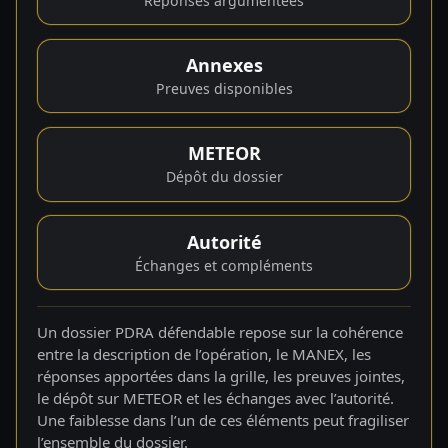
Réponses argumentées
Annexes
Preuves disponibles
METEOR
Dépôt du dossier
Autorité
Échanges et compléments
Un dossier PDRA défendable repose sur la cohérence
entre la description de l’opération, le MANEX, les
réponses apportées dans la grille, les preuves jointes,
le dépôt sur METEOR et les échanges avec l’autorité.
Une faiblesse dans l’un de ces éléments peut fragiliser
l’ensemble du dossier.