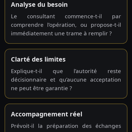
Analyse du besoin
Le consultant commence-t-il par
comprendre l’opération, ou propose-t-il
immédiatement une trame à remplir ?
Clarté des limites
Explique-t-il que l’autorité reste
décisionnaire et qu’aucune acceptation
ne peut être garantie ?
Accompagnement réel
Prévoit-il la préparation des échanges