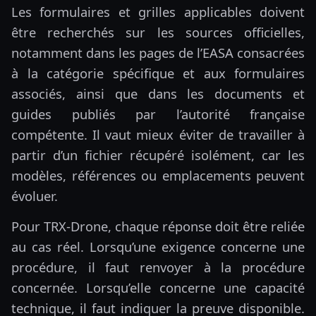
Les formulaires et grilles applicables doivent
être recherchés sur les sources officielles,
notamment dans les pages de l’EASA consacrées
à la catégorie spécifique et aux formulaires
associés, ainsi que dans les documents et
guides publiés par l’autorité française
compétente. Il vaut mieux éviter de travailler à
partir d’un fichier récupéré isolément, car les
modèles, références ou emplacements peuvent
évoluer.
Pour TRX-Drone, chaque réponse doit être reliée
au cas réel. Lorsqu’une exigence concerne une
procédure, il faut renvoyer à la procédure
concernée. Lorsqu’elle concerne une capacité
technique, il faut indiquer la preuve disponible.