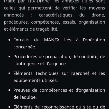
traité par TRX-Drone, les annexes utiles sont
celles qui permettent de vérifier les moyens
annoncés : caractéristiques du drone,
procédures, compétences, essais, organisation
et éléments de traçabilité.
Extraits du MANEX liés à l’opération
concernée.
Procédures de préparation, de conduite, de
contingence et d’urgence.
Éléments techniques sur l’aéronef et les
équipements utilisés.
Preuves de compétences et d’organisation
de l’équipe.
Éléments de reconnaissance du site ou de