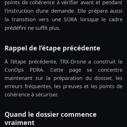
points de cohérence à vérifier avant et pendant
l’instruction d’une demande. Elle prépare aussi
la transition vers une SORA lorsque le cadre
prédéfini ne suffit plus.
Rappel de l’étape précédente
À l’étape précédente, TRX-Drone a construit le
ConOps PDRA. Cette page se concentre
maintenant sur la préparation du dossier, les
erreurs fréquentes, les preuves et les points de
cohérence à sécuriser.
Quand le dossier commence
vraiment