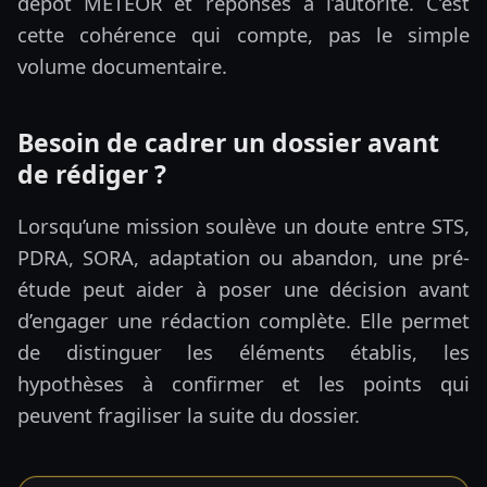
dépôt METEOR et réponses à l’autorité. C’est
cette cohérence qui compte, pas le simple
volume documentaire.
Besoin de cadrer un dossier avant
de rédiger ?
Lorsqu’une mission soulève un doute entre STS,
PDRA, SORA, adaptation ou abandon, une pré-
étude peut aider à poser une décision avant
d’engager une rédaction complète. Elle permet
de distinguer les éléments établis, les
hypothèses à confirmer et les points qui
peuvent fragiliser la suite du dossier.