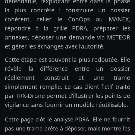
défendable, l’exploitant entre dans la phase
la plus concrète : construire un dossier
cohérent, relier le ConOps au MANEX,
répondre à la grille PDRA, préparer les
annexes, déposer une demande via METEOR
et gérer les échanges avec l’autorité.
Cette étape est souvent la plus redoutée. Elle
révèle la différence entre un dossier
réellement construit et une trame
simplement remplie. Le cas client fictif traité
par TRX-Drone permet d’illustrer les points de
vigilance sans fournir un modèle réutilisable.
Cette page clôt le analyse PDRA. Elle ne fournit
pas une trame prête à déposer, mais montre les