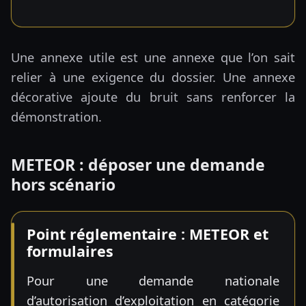
Une annexe utile est une annexe que l’on sait
relier à une exigence du dossier. Une annexe
décorative ajoute du bruit sans renforcer la
démonstration.
METEOR : déposer une demande
hors scénario
Point réglementaire : METEOR et
formulaires
Pour une demande nationale
d’autorisation d’exploitation en catégorie