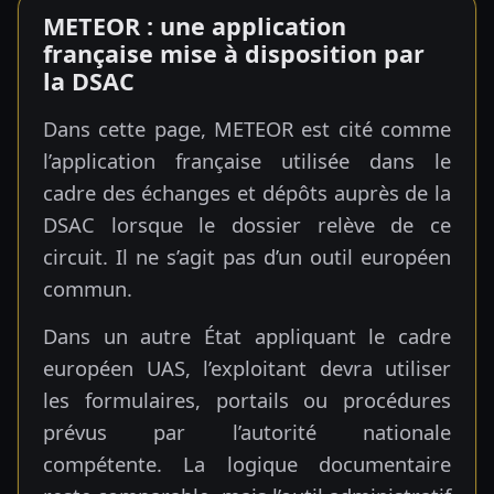
METEOR : une application
française mise à disposition par
la DSAC
Dans cette page, METEOR est cité comme
l’application française utilisée dans le
cadre des échanges et dépôts auprès de la
DSAC lorsque le dossier relève de ce
circuit. Il ne s’agit pas d’un outil européen
commun.
Dans un autre État appliquant le cadre
européen UAS, l’exploitant devra utiliser
les formulaires, portails ou procédures
prévus par l’autorité nationale
compétente. La logique documentaire