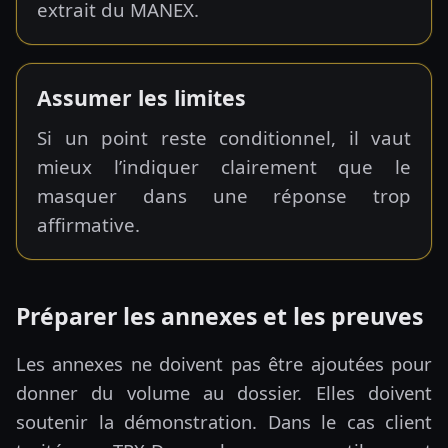
extrait du MANEX.
Assumer les limites
Si un point reste conditionnel, il vaut
mieux l’indiquer clairement que le
masquer dans une réponse trop
affirmative.
Préparer les annexes et les preuves
Les annexes ne doivent pas être ajoutées pour
donner du volume au dossier. Elles doivent
soutenir la démonstration. Dans le cas client