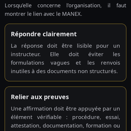
Lorsqu’elle concerne l’organisation, il faut
montrer le lien avec le MANEX.
Répondre clairement
La réponse doit être lisible pour un
instructeur. Elle doit éviter les
formulations vagues et les renvois
inutiles à des documents non structurés.
Relier aux preuves
Une affirmation doit être appuyée par un
élément vérifiable : procédure, essai,
attestation, documentation, formation ou