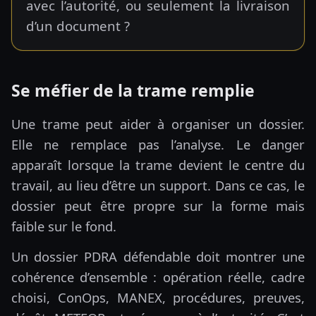
avec l’autorité, ou seulement la livraison
d’un document ?
Se méfier de la trame remplie
Une trame peut aider à organiser un dossier.
Elle ne remplace pas l’analyse. Le danger
apparaît lorsque la trame devient le centre du
travail, au lieu d’être un support. Dans ce cas, le
dossier peut être propre sur la forme mais
faible sur le fond.
Un dossier PDRA défendable doit montrer une
cohérence d’ensemble : opération réelle, cadre
choisi, ConOps, MANEX, procédures, preuves,