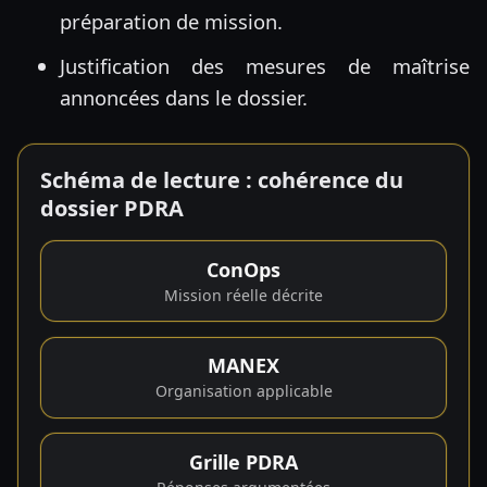
préparation de mission.
Justification des mesures de maîtrise
annoncées dans le dossier.
Schéma de lecture : cohérence du
dossier PDRA
ConOps
Mission réelle décrite
MANEX
Organisation applicable
Grille PDRA