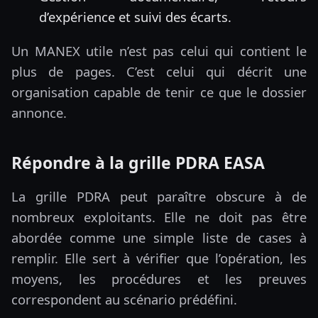
d’expérience et suivi des écarts.
Un MANEX utile n’est pas celui qui contient le
plus de pages. C’est celui qui décrit une
organisation capable de tenir ce que le dossier
annonce.
Répondre à la grille PDRA EASA
La grille PDRA peut paraître obscure à de
nombreux exploitants. Elle ne doit pas être
abordée comme une simple liste de cases à
remplir. Elle sert à vérifier que l’opération, les
moyens, les procédures et les preuves
correspondent au scénario prédéfini.