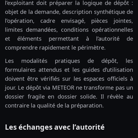
l’exploitant doit préparer la logique de dépôt :
objet de la demande, description synthétique de
l’opération, cadre envisagé, pièces jointes,
limites demandées, conditions opérationnelles
et éléments permettant à l’autorité de
comprendre rapidement le périmètre.
Les modalités pratiques de dépôt, les
formulaires attendus et les guides d’utilisation
doivent être vérifiés sur les espaces officiels à
jour. Le dépôt via METEOR ne transforme pas un
dossier fragile en dossier solide. Il révèle au
contraire la qualité de la préparation.
Les échanges avec l’autorité