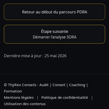
Retour au début du parcours PDRA
Étape suivante
Démarrer l’analyse SORA
Dernière mise à jour : 25 mai 2026
© ThyRex Conseils - Audit | Conseil | Coaching |
Formation
Mentions légales
|
Politique de confidentialité
|
Utilisation des contenus