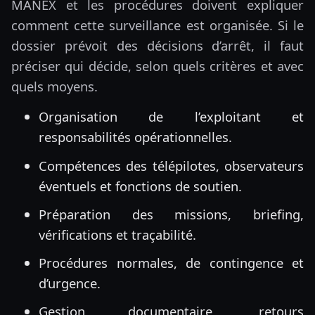
MANEX et les procédures doivent expliquer
comment cette surveillance est organisée. Si le
dossier prévoit des décisions d’arrêt, il faut
préciser qui décide, selon quels critères et avec
quels moyens.
Organisation de l’exploitant et
responsabilités opérationnelles.
Compétences des télépilotes, observateurs
éventuels et fonctions de soutien.
Préparation des missions, briefing,
vérifications et traçabilité.
Procédures normales, de contingence et
d’urgence.
Gestion documentaire, retours