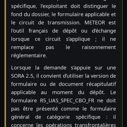
spécifique, l’exploitant doit distinguer le
fond du dossier, le formulaire applicable et
le circuit de transmission. METEOR est
l’outil français de dépôt ou d’échange
lorsque ce circuit s’applique ; il ne
remplace pas le raisonnement
réglementaire.
Lorsque la demande s’appuie sur une
SORA 2.5, il convient d’utiliser la version de
formulaire ou de document récapitulatif
applicable au moment du dépôt. Le
formulaire R5_UAS_SPEC_CBO_FR ne doit
pas être présenté comme le formulaire
général de catégorie spécifique : il
concerne les opérations transfrontalières