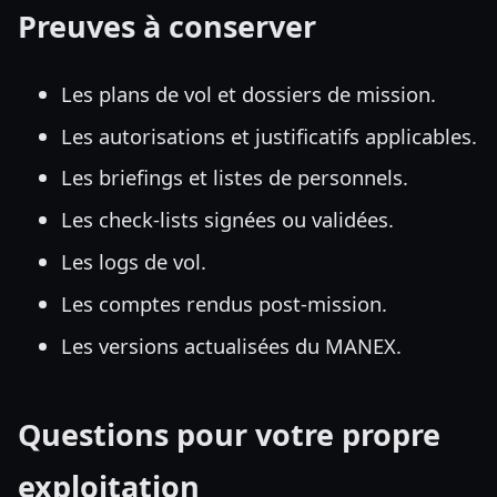
Preuves à conserver
Les plans de vol et dossiers de mission.
Les autorisations et justificatifs applicables.
Les briefings et listes de personnels.
Les check-lists signées ou validées.
Les logs de vol.
Les comptes rendus post-mission.
Les versions actualisées du MANEX.
Questions pour votre propre
exploitation