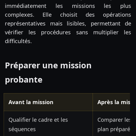
immédiatement les missions les plus
complexes. Elle choisit des opérations
représentatives mais lisibles, permettant de
vérifier les procédures sans multiplier les
difficultés.
Préparer une mission
probante
Avant la mission
Après la miss
Qualifier le cadre et les
Comparer les l
séquences
plan préparé.