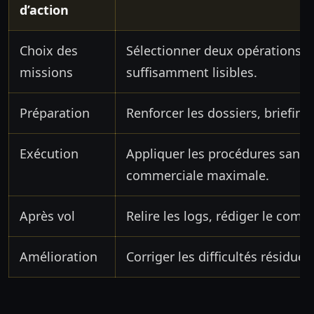
d’action
Choix des
Sélectionner deux opérations r
missions
suffisamment lisibles.
Préparation
Renforcer les dossiers, briefings
Exécution
Appliquer les procédures sans 
commerciale maximale.
Après vol
Relire les logs, rédiger le comp
Amélioration
Corriger les difficultés résiduel