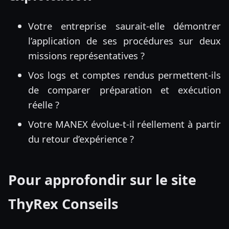
Votre entreprise saurait-elle démontrer
l’application de ses procédures sur deux
missions représentatives ?
Vos logs et comptes rendus permettent-ils
de comparer préparation et exécution
réelle ?
Votre MANEX évolue-t-il réellement à partir
du retour d’expérience ?
Pour approfondir sur le site
ThyRex Conseils