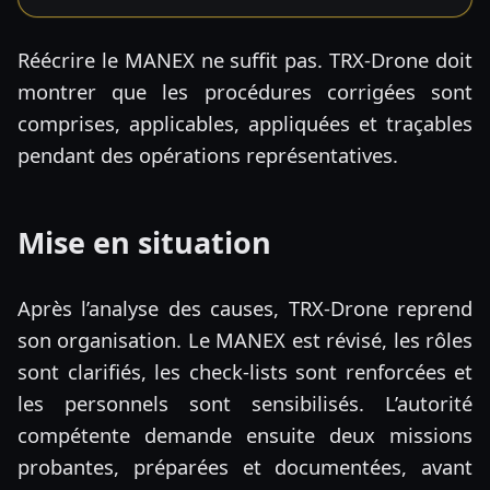
Réécrire le MANEX ne suffit pas. TRX-Drone doit
montrer que les procédures corrigées sont
comprises, applicables, appliquées et traçables
pendant des opérations représentatives.
Mise en situation
Après l’analyse des causes, TRX-Drone reprend
son organisation. Le MANEX est révisé, les rôles
sont clarifiés, les check-lists sont renforcées et
les personnels sont sensibilisés. L’autorité
compétente demande ensuite deux missions
probantes, préparées et documentées, avant