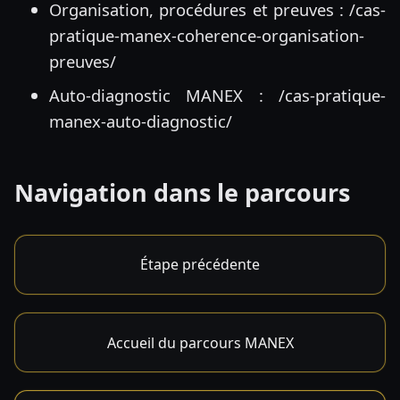
Organisation, procédures et preuves :
/cas-
pratique-manex-coherence-organisation-
preuves/
Auto-diagnostic MANEX :
/cas-pratique-
manex-auto-diagnostic/
Navigation dans le parcours
Étape précédente
Accueil du parcours MANEX