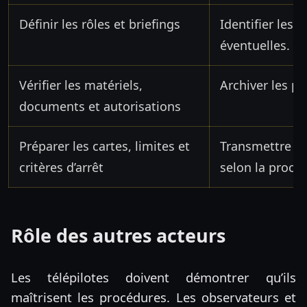
Définir les rôles et briefings
Identifier les é
éventuelles.
Vérifier les matériels,
Archiver les p
documents et autorisations
Préparer les cartes, limites et
Transmettre les
critères d’arrêt
selon la procé
Rôle des autres acteurs
Les télépilotes doivent démontrer qu’ils
maîtrisent les procédures. Les observateurs et