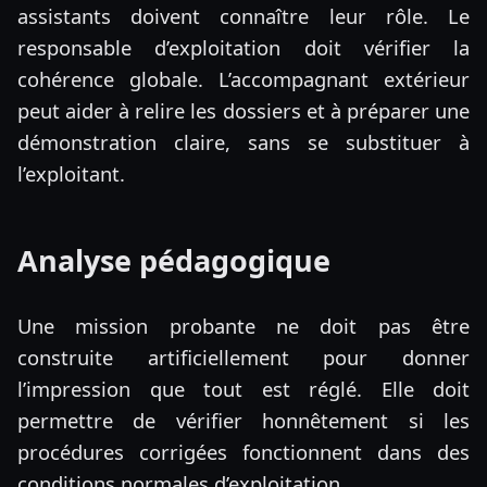
assistants doivent connaître leur rôle. Le
responsable d’exploitation doit vérifier la
cohérence globale. L’accompagnant extérieur
peut aider à relire les dossiers et à préparer une
démonstration claire, sans se substituer à
l’exploitant.
Analyse pédagogique
Une mission probante ne doit pas être
construite artificiellement pour donner
l’impression que tout est réglé. Elle doit
permettre de vérifier honnêtement si les
procédures corrigées fonctionnent dans des
conditions normales d’exploitation.