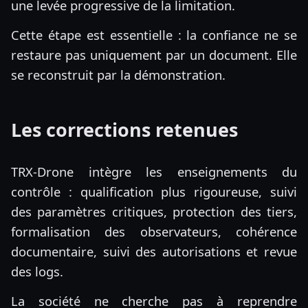
une levée progressive de la limitation.
Cette étape est essentielle : la confiance ne se
restaure pas uniquement par un document. Elle
se reconstruit par la démonstration.
Les corrections retenues
TRX-Drone intègre les enseignements du
contrôle : qualification plus rigoureuse, suivi
des paramètres critiques, protection des tiers,
formalisation des observateurs, cohérence
documentaire, suivi des autorisations et revue
des logs.
La société ne cherche pas à reprendre