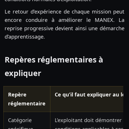
Le retour d’expérience de chaque mission peut
encore conduire à améliorer le MANEX. La
reprise progressive devient ainsi une démarche
d’apprentissage.
Repères réglementaires à
expliquer
Repère
Ce qu’il faut expliquer au le
réglementaire
Catégorie
L’exploitant doit démontrer sa