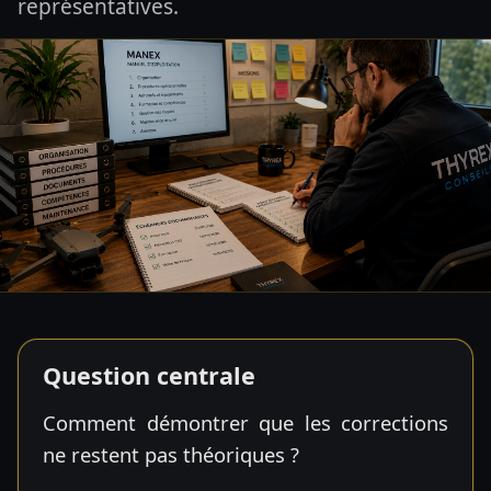
représentatives.
Question centrale
Comment démontrer que les corrections
ne restent pas théoriques ?