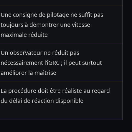
Une consigne de pilotage ne suffit pas
toujours à démontrer une vitesse
maximale réduite
Un observateur ne réduit pas
nécessairement l’iGRC ; il peut surtout
améliorer la maîtrise
La procédure doit être réaliste au regard
du délai de réaction disponible