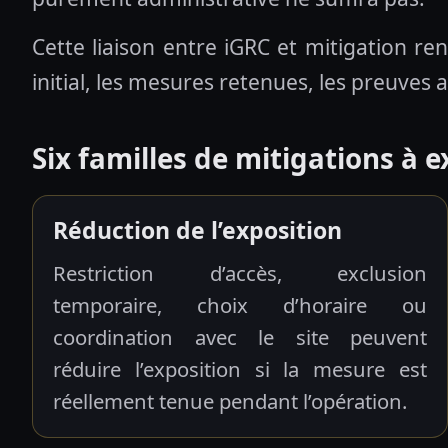
Cette liaison entre iGRC et mitigation ren
initial, les mesures retenues, les preuves 
Six familles de mitigations à 
Réduction de l’exposition
Restriction d’accès, exclusion
temporaire, choix d’horaire ou
coordination avec le site peuvent
réduire l’exposition si la mesure est
réellement tenue pendant l’opération.