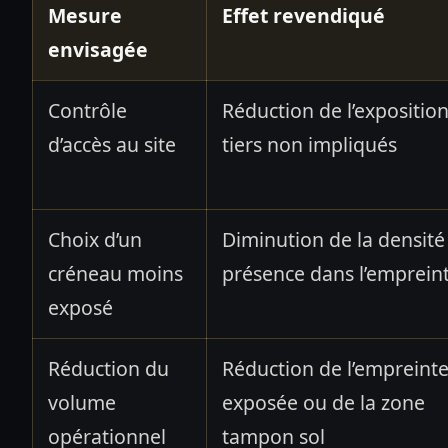
Mesure
Effet revendiqué
envisagée
Contrôle
Réduction de l’expositio
d’accès au site
tiers non impliqués
Choix d’un
Diminution de la densité
créneau moins
présence dans l’emprein
exposé
Réduction du
Réduction de l’empreint
volume
exposée ou de la zone
opérationnel
tampon sol