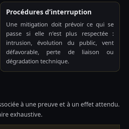
Procédures d’interruption
Une mitigation doit prévoir ce qui se
passe si elle n’est plus respectée :
intrusion, évolution du public, vent
défavorable, perte de liaison ou
dégradation technique.
sociée à une preuve et à un effet attendu.
aire exhaustive.