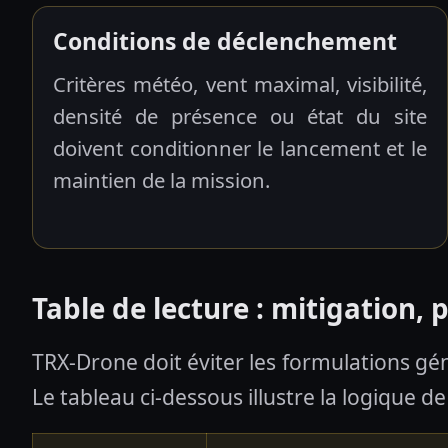
Conditions de déclenchement
Critères météo, vent maximal, visibilité,
densité de présence ou état du site
doivent conditionner le lancement et le
maintien de la mission.
Table de lecture : mitigation, 
TRX-Drone doit éviter les formulations gé
Le tableau ci-dessous illustre la logique d