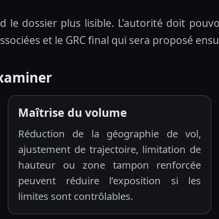
d le dossier plus lisible. L’autorité doit po
associées et le GRC final qui sera proposé ensu
examiner
Maîtrise du volume
Réduction de la géographie de vol,
ajustement de trajectoire, limitation de
hauteur ou zone tampon renforcée
peuvent réduire l’exposition si les
limites sont contrôlables.