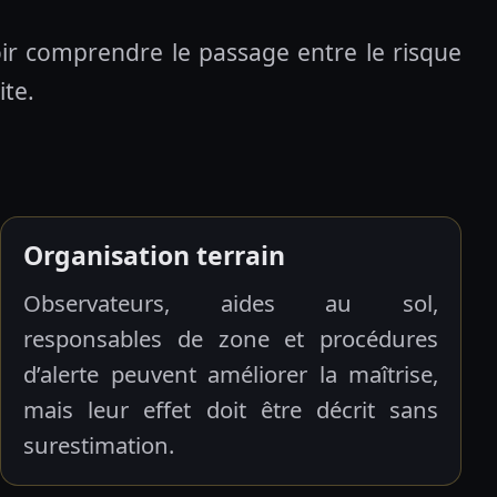
uvoir comprendre le passage entre le risque
ite.
Organisation terrain
Observateurs, aides au sol,
responsables de zone et procédures
d’alerte peuvent améliorer la maîtrise,
mais leur effet doit être décrit sans
surestimation.