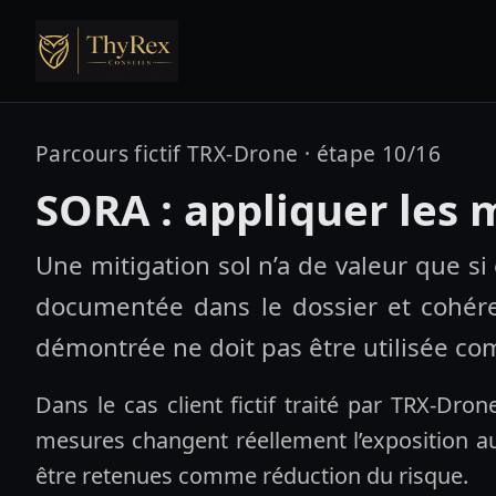
Parcours fictif TRX-Drone · étape 10/16
SORA : appliquer les 
Une mitigation sol n’a de valeur que si 
documentée dans le dossier et cohére
démontrée ne doit pas être utilisée co
Dans le cas client fictif traité par TRX-Drone
mesures changent réellement l’exposition au 
être retenues comme réduction du risque.