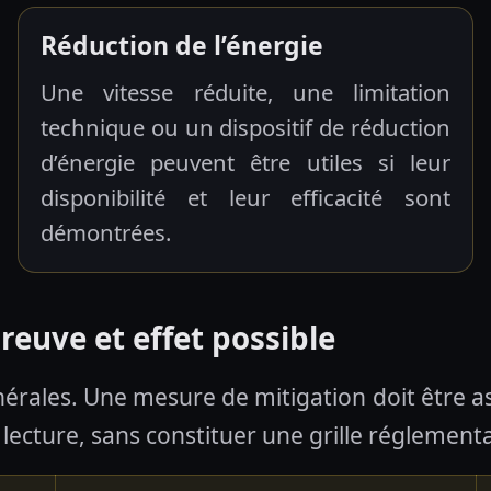
Réduction de l’énergie
Une vitesse réduite, une limitation
technique ou un dispositif de réduction
d’énergie peuvent être utiles si leur
disponibilité et leur efficacité sont
démontrées.
preuve et effet possible
nérales. Une mesure de mitigation doit être as
e lecture, sans constituer une grille réglement