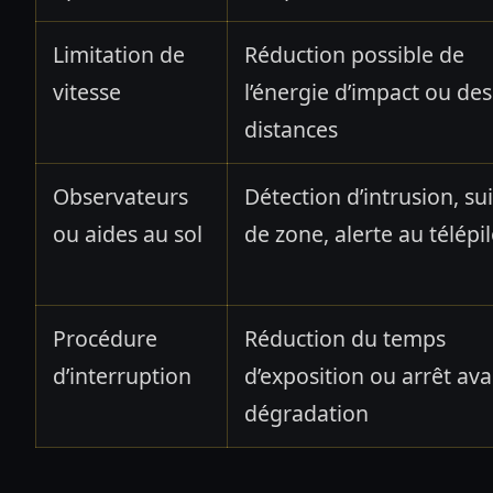
Limitation de
Réduction possible de
vitesse
l’énergie d’impact ou des
distances
Observateurs
Détection d’intrusion, sui
ou aides au sol
de zone, alerte au télépi
Procédure
Réduction du temps
d’interruption
d’exposition ou arrêt av
dégradation