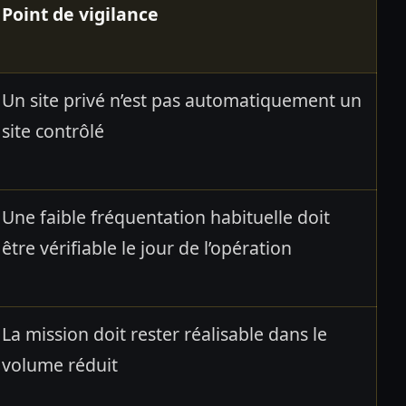
Point de vigilance
Un site privé n’est pas automatiquement un
site contrôlé
Une faible fréquentation habituelle doit
être vérifiable le jour de l’opération
La mission doit rester réalisable dans le
volume réduit