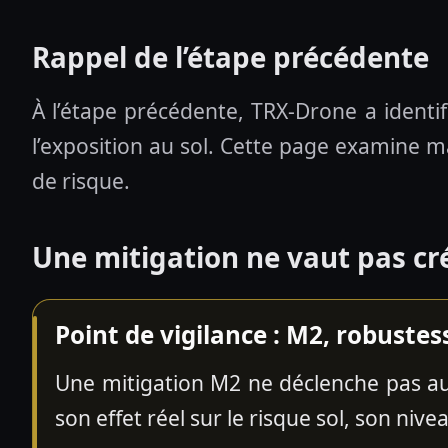
Rappel de l’étape précédente
À l’étape précédente, TRX-Drone a identifi
l’exposition au sol. Cette page examine mai
de risque.
Une mitigation ne vaut pas cré
Point de vigilance : M2, robustes
Une mitigation M2 ne déclenche pas au
son effet réel sur le risque sol, son ni