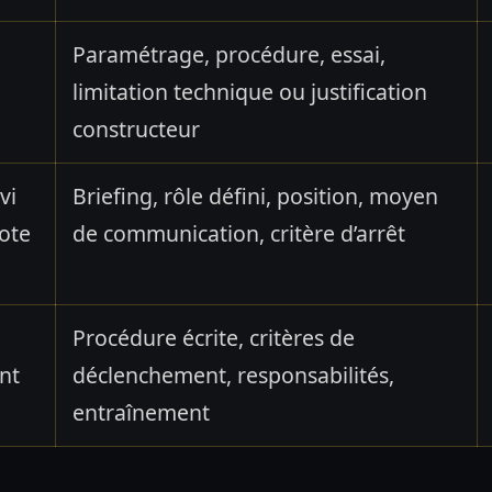
Paramétrage, procédure, essai,
limitation technique ou justification
constructeur
vi
Briefing, rôle défini, position, moyen
lote
de communication, critère d’arrêt
Procédure écrite, critères de
ant
déclenchement, responsabilités,
entraînement