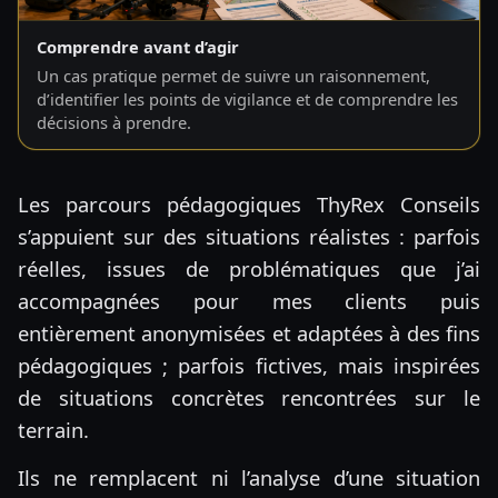
Comprendre avant d’agir
Un cas pratique permet de suivre un raisonnement,
d’identifier les points de vigilance et de comprendre les
décisions à prendre.
Les parcours pédagogiques ThyRex Conseils
s’appuient sur des situations réalistes : parfois
réelles, issues de problématiques que j’ai
accompagnées pour mes clients puis
entièrement anonymisées et adaptées à des fins
pédagogiques ; parfois fictives, mais inspirées
de situations concrètes rencontrées sur le
terrain.
Ils ne remplacent ni l’analyse d’une situation