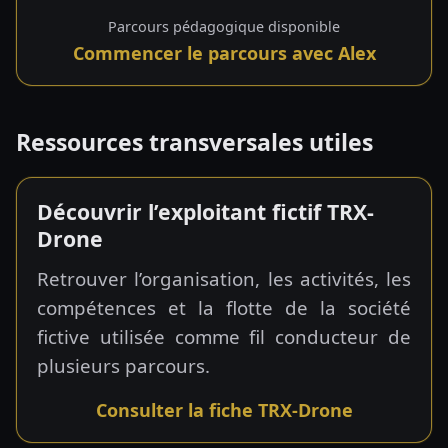
Parcours pédagogique disponible
Commencer le parcours avec Alex
Ressources transversales utiles
Découvrir l’exploitant fictif TRX-
Drone
Retrouver l’organisation, les activités, les
compétences et la flotte de la société
fictive utilisée comme fil conducteur de
plusieurs parcours.
Consulter la fiche TRX-Drone