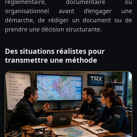
réglementaire, documentaire ou
organisationnel avant d’engager une
démarche, de rédiger un document ou de
prendre une décision structurante.
Des situations réalistes pour
transmettre une méthode