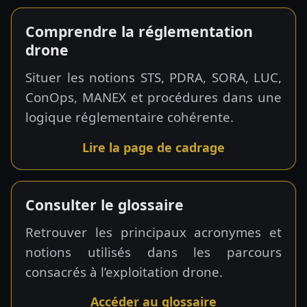
Comprendre la réglementation
drone
Situer les notions STS, PDRA, SORA, LUC,
ConOps, MANEX et procédures dans une
logique réglementaire cohérente.
Lire la page de cadrage
Consulter le glossaire
Retrouver les principaux acronymes et
notions utilisés dans les parcours
consacrés à l’exploitation drone.
Accéder au glossaire