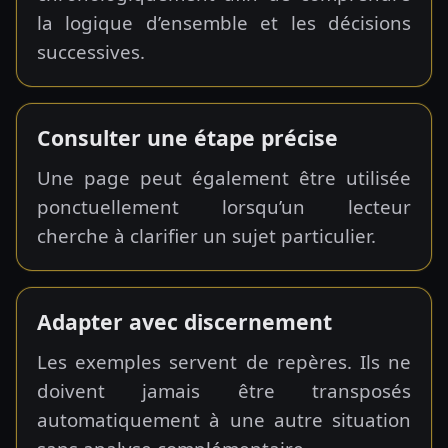
la logique d’ensemble et les décisions
successives.
Consulter une étape précise
Une page peut également être utilisée
ponctuellement lorsqu’un lecteur
cherche à clarifier un sujet particulier.
Adapter avec discernement
Les exemples servent de repères. Ils ne
doivent jamais être transposés
automatiquement à une autre situation