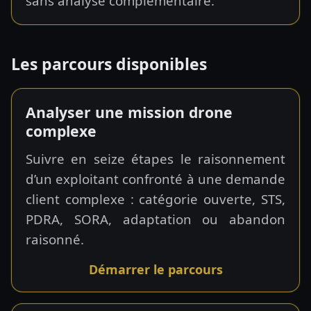
sans analyse complémentaire.
Les parcours disponibles
Analyser une mission drone
complexe
Suivre en seize étapes le raisonnement
d’un exploitant confronté à une demande
client complexe : catégorie ouverte, STS,
PDRA, SORA, adaptation ou abandon
raisonné.
Démarrer le parcours