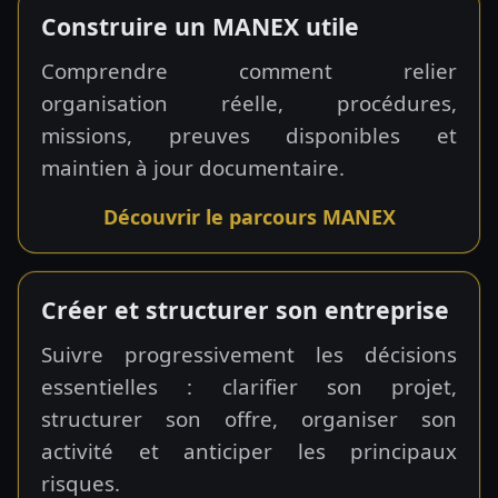
Construire un MANEX utile
Comprendre comment relier
organisation réelle, procédures,
missions, preuves disponibles et
maintien à jour documentaire.
Découvrir le parcours MANEX
Créer et structurer son entreprise
Suivre progressivement les décisions
essentielles : clarifier son projet,
structurer son offre, organiser son
activité et anticiper les principaux
risques.