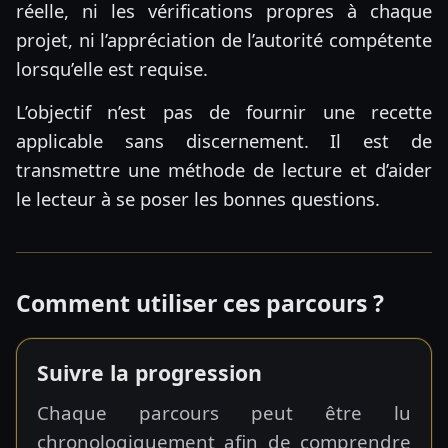
réelle, ni les vérifications propres à chaque
projet, ni l’appréciation de l’autorité compétente
lorsqu’elle est requise.
L’objectif n’est pas de fournir une recette
applicable sans discernement. Il est de
transmettre une méthode de lecture et d’aider
le lecteur à se poser les bonnes questions.
Comment utiliser ces parcours ?
Suivre la progression
Chaque parcours peut être lu
chronologiquement afin de comprendre