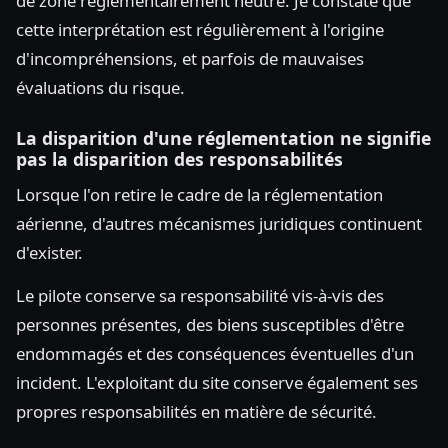
de zone réglementairement neutre. Je constate que
cette interprétation est régulièrement à l'origine
d'incompréhensions, et parfois de mauvaises
évaluations du risque.
La disparition d'une réglementation ne signifie
pas la disparition des responsabilités
Lorsque l'on retire le cadre de la réglementation
aérienne, d'autres mécanismes juridiques continuent
d'exister.
Le pilote conserve sa responsabilité vis-à-vis des
personnes présentes, des biens susceptibles d'être
endommagés et des conséquences éventuelles d'un
incident. L'exploitant du site conserve également ses
propres responsabilités en matière de sécurité.