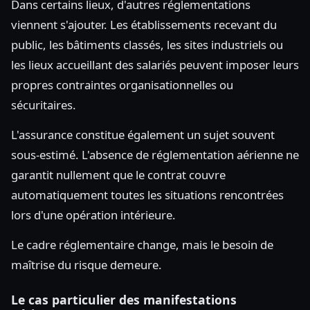
Dans certains lieux, d'autres réglementations
viennent s'ajouter. Les établissements recevant du
public, les bâtiments classés, les sites industriels ou
les lieux accueillant des salariés peuvent imposer leurs
propres contraintes organisationnelles ou
sécuritaires.
L'assurance constitue également un sujet souvent
sous-estimé. L'absence de réglementation aérienne ne
garantit nullement que le contrat couvre
automatiquement toutes les situations rencontrées
lors d'une opération intérieure.
Le cadre réglementaire change, mais le besoin de
maîtrise du risque demeure.
Le cas particulier des manifestations