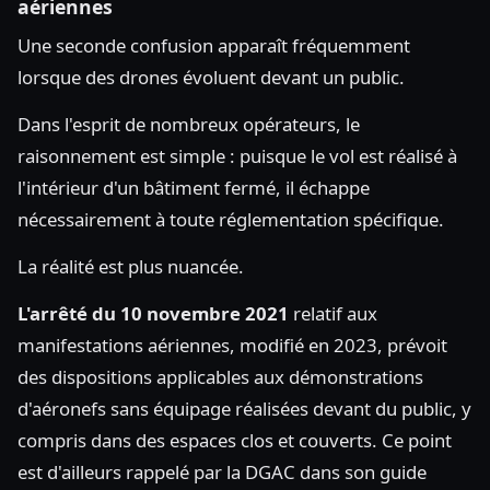
aériennes
Une seconde confusion apparaît fréquemment
lorsque des drones évoluent devant un public.
Dans l'esprit de nombreux opérateurs, le
raisonnement est simple : puisque le vol est réalisé à
l'intérieur d'un bâtiment fermé, il échappe
nécessairement à toute réglementation spécifique.
La réalité est plus nuancée.
L'arrêté du 10 novembre 2021
relatif aux
manifestations aériennes, modifié en 2023, prévoit
des dispositions applicables aux démonstrations
d'aéronefs sans équipage réalisées devant du public, y
compris dans des espaces clos et couverts. Ce point
est d'ailleurs rappelé par la DGAC dans son guide