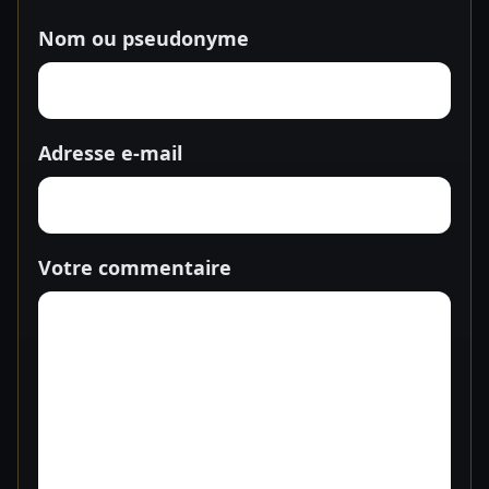
Nom ou pseudonyme
Adresse e-mail
Votre commentaire