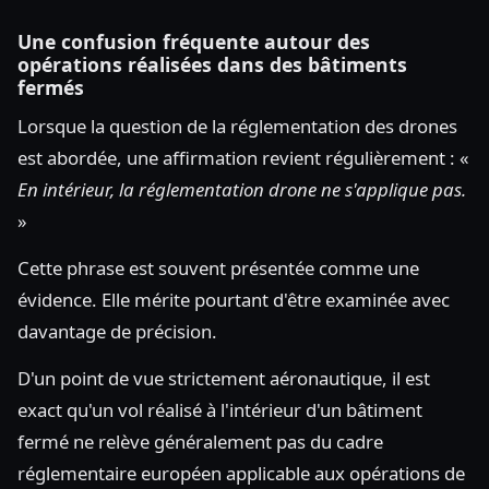
Une confusion fréquente autour des
opérations réalisées dans des bâtiments
fermés
Lorsque la question de la réglementation des drones
est abordée, une affirmation revient régulièrement : «
En intérieur, la réglementation drone ne s'applique pas.
»
Cette phrase est souvent présentée comme une
évidence. Elle mérite pourtant d'être examinée avec
davantage de précision.
D'un point de vue strictement aéronautique, il est
exact qu'un vol réalisé à l'intérieur d'un bâtiment
fermé ne relève généralement pas du cadre
réglementaire européen applicable aux opérations de