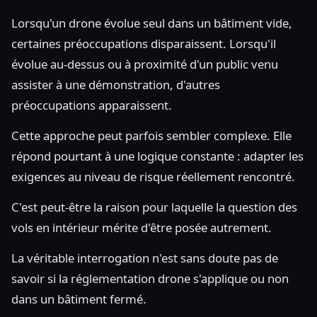
Lorsqu'un drone évolue seul dans un bâtiment vide,
certaines préoccupations disparaissent. Lorsqu'il
évolue au-dessus ou à proximité d'un public venu
assister à une démonstration, d'autres
préoccupations apparaissent.
Cette approche peut parfois sembler complexe. Elle
répond pourtant à une logique constante : adapter les
exigences au niveau de risque réellement rencontré.
C'est peut-être la raison pour laquelle la question des
vols en intérieur mérite d'être posée autrement.
La véritable interrogation n'est sans doute pas de
savoir si la réglementation drone s'applique ou non
dans un bâtiment fermé.