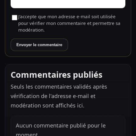
J'accepte que mon adresse e-mail soit utilisée
pour vérifier mon commentaire et permettre sa
modération.
Envoyer le commentaire
Commentaires publiés
Seuls les commentaires validés après
vérification de l'adresse e-mail et
modération sont affichés ici.
Aucun commentaire publié pour le
moment.