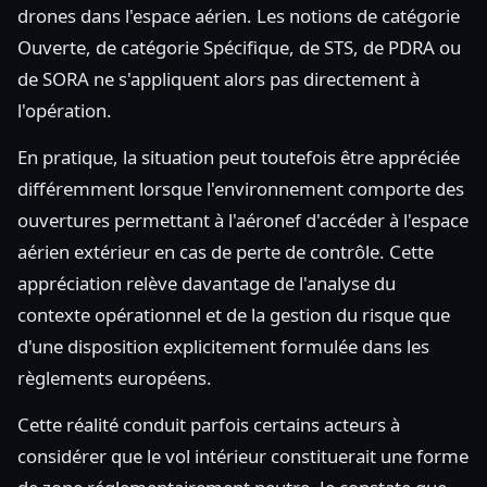
drones dans l'espace aérien. Les notions de catégorie
Ouverte, de catégorie Spécifique, de STS, de PDRA ou
de SORA ne s'appliquent alors pas directement à
l'opération.
En pratique, la situation peut toutefois être appréciée
différemment lorsque l'environnement comporte des
ouvertures permettant à l'aéronef d'accéder à l'espace
aérien extérieur en cas de perte de contrôle. Cette
appréciation relève davantage de l'analyse du
contexte opérationnel et de la gestion du risque que
d'une disposition explicitement formulée dans les
règlements européens.
Cette réalité conduit parfois certains acteurs à
considérer que le vol intérieur constituerait une forme