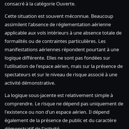
consacré à la catégorie Ouverte.
Cette situation est souvent méconnue. Beaucoup
assimilent l'absence de réglementation aérienne
applicable aux vols intérieurs à une absence totale de
formalités ou de contraintes particulières. Les
manifestations aériennes répondent pourtant à une
logique différente. Elles ne sont pas fondées sur
l'utilisation de l'espace aérien, mais sur la présence de
spectateurs et sur le niveau de risque associé à une
activité démonstrative.
La logique sous-jacente est relativement simple à
comprendre. Le risque ne dépend pas uniquement de
l'existence ou non d'un espace aérien. Il dépend
également de la présence de public et du caractère
démonstratif de l'activité.