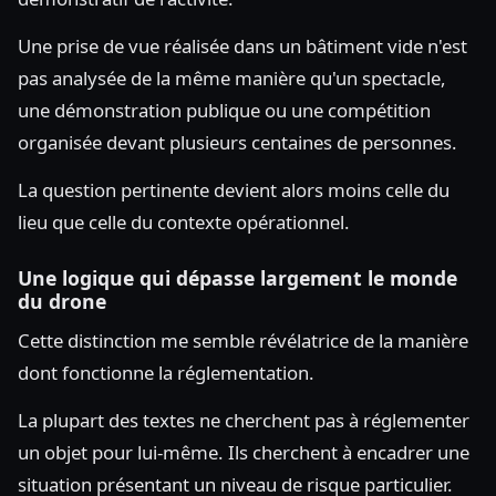
Une prise de vue réalisée dans un bâtiment vide n'est
pas analysée de la même manière qu'un spectacle,
une démonstration publique ou une compétition
organisée devant plusieurs centaines de personnes.
La question pertinente devient alors moins celle du
lieu que celle du contexte opérationnel.
Une logique qui dépasse largement le monde
du drone
Cette distinction me semble révélatrice de la manière
dont fonctionne la réglementation.
La plupart des textes ne cherchent pas à réglementer
un objet pour lui-même. Ils cherchent à encadrer une
situation présentant un niveau de risque particulier.