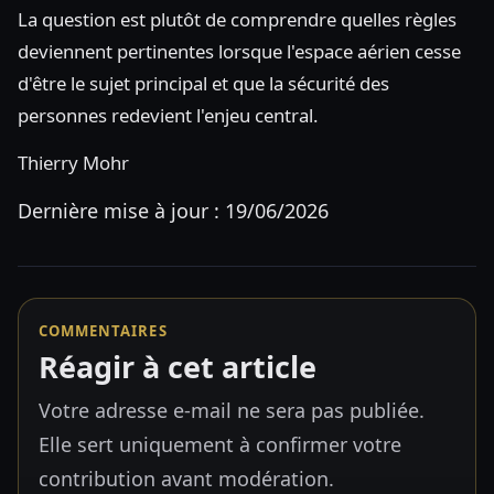
La question est plutôt de comprendre quelles règles
deviennent pertinentes lorsque l'espace aérien cesse
d'être le sujet principal et que la sécurité des
personnes redevient l'enjeu central.
Thierry Mohr
Dernière mise à jour : 19/06/2026
COMMENTAIRES
Réagir à cet article
Votre adresse e-mail ne sera pas publiée.
Elle sert uniquement à confirmer votre
contribution avant modération.