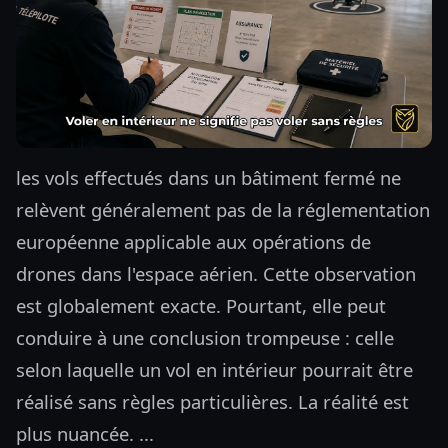
les vols effectués dans un bâtiment fermé ne
relèvent généralement pas de la réglementation
européenne applicable aux opérations de
drones dans l'espace aérien. Cette observation
est globalement exacte. Pourtant, elle peut
conduire à une conclusion trompeuse : celle
selon laquelle un vol en intérieur pourrait être
réalisé sans règles particulières. La réalité est
plus nuancée. ...