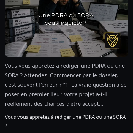
Vous vous apprêtez à rédiger une PDRA ou une
SORA ? Attendez. Commencer par le dossier,
c'est souvent l'erreur n°1. La vraie question à se
poser en premier lieu : votre projet a-t-il
réellement des chances d'être accept…
Vous vous apprêtez à rédiger une PDRA ou une SORA
?