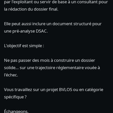
par l'exploitant ou servir de base à un consultant pour
la rédaction du dossier final.
Elle peut aussi inclure un document structuré pour
une pré-analyse DSAC.
L'objectif est simple :
Ne pas passer des mois à construire un dossier
solide… sur une trajectoire réglementaire vouée à
l'échec.
Vous travaillez sur un projet BVLOS ou en catégorie
spécifique ?
Échangeons.