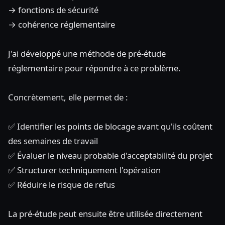
→ fonctions de sécurité
→ cohérence réglementaire
J'ai développé une méthode de pré-étude
réglementaire pour répondre à ce problème.
Concrètement, elle permet de :
✅ Identifier les points de blocage avant qu'ils coûtent
des semaines de travail
✅ Évaluer le niveau probable d'acceptabilité du projet
✅ Structurer techniquement l'opération
✅ Réduire le risque de refus
La pré-étude peut ensuite être utilisée directement