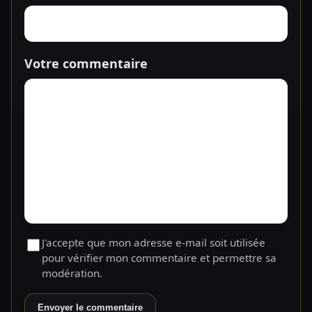
Votre commentaire
J'accepte que mon adresse e-mail soit utilisée
pour vérifier mon commentaire et permettre sa
modération.
Envoyer le commentaire