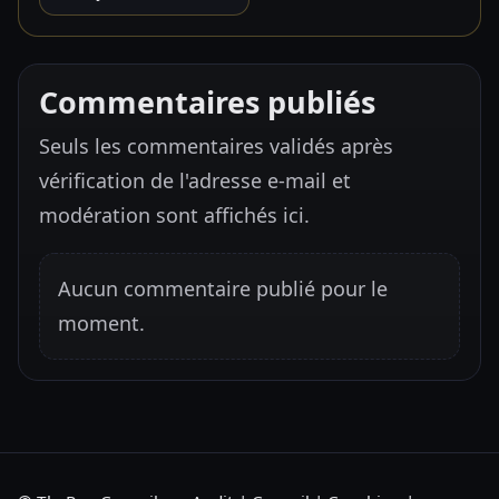
Commentaires publiés
Seuls les commentaires validés après
vérification de l'adresse e-mail et
modération sont affichés ici.
Aucun commentaire publié pour le
moment.