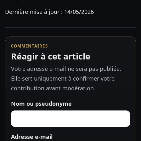
Dernière mise à jour : 14/05/2026
COMMENTAIRES
Réagir à cet article
Votre adresse e-mail ne sera pas publiée.
Elle sert uniquement à confirmer votre
contribution avant modération.
Nom ou pseudonyme
Adresse e-mail