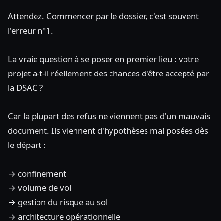
Attendez. Commencer par le dossier, c'est souvent
l'erreur n°1.
La vraie question à se poser en premier lieu : votre
projet a-t-il réellement des chances d'être accepté par
la DSAC ?
Car la plupart des refus ne viennent pas d'un mauvais
document. Ils viennent d'hypothèses mal posées dès
le départ :
→ confinement
→ volume de vol
→ gestion du risque au sol
→ architecture opérationnelle