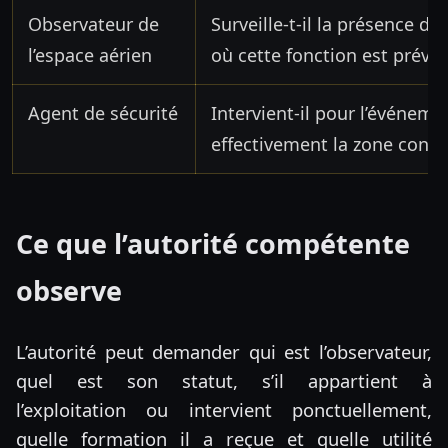
Observateur de
Surveille-t-il la présence d
l’espace aérien
où cette fonction est prévue
Agent de sécurité
Intervient-il pour l’événem
effectivement la zone contrô
Ce que l’autorité compétente
observe
L’autorité peut demander qui est l’observateur,
quel est son statut, s’il appartient à
l’exploitation ou intervient ponctuellement,
quelle formation il a reçue et quelle utilité