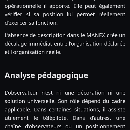
opérationnelle il apporte. Elle peut également
vérifier si sa position lui permet réellement
d’exercer sa fonction.
L’absence de description dans le MANEX crée un
décalage immédiat entre l’organisation déclarée
et l’organisation réelle.
Analyse pédagogique
L’observateur n’est ni une décoration ni une
solution universelle. Son rôle dépend du cadre
applicable. Dans certaines situations, il assiste
utilement le télépilote. Dans d’autres, une
chaîne d’observateurs ou un positionnement