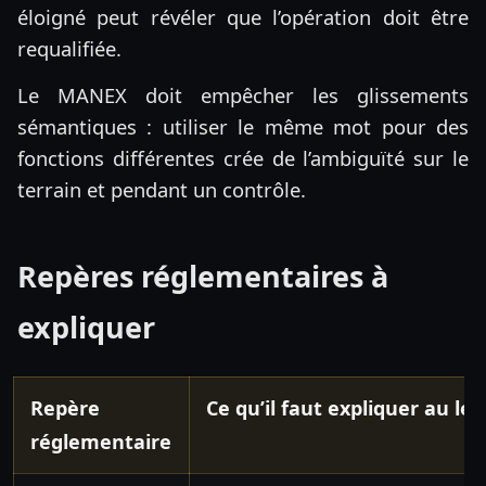
éloigné peut révéler que l’opération doit être
requalifiée.
Le MANEX doit empêcher les glissements
sémantiques : utiliser le même mot pour des
fonctions différentes crée de l’ambiguïté sur le
terrain et pendant un contrôle.
Repères réglementaires à
expliquer
Repère
Ce qu’il faut expliquer au le
réglementaire