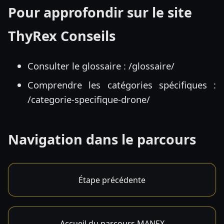
Pour approfondir sur le site
ThyRex Conseils
Consulter le glossaire :
/glossaire/
Comprendre les catégories spécifiques :
/categorie-specifique-drone/
Navigation dans le parcours
Étape précédente
Accueil du parcours MANEX