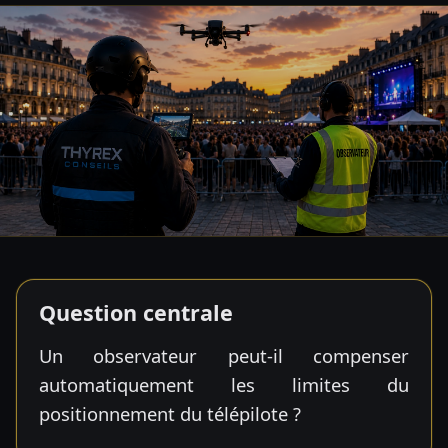
Question centrale
Un observateur peut-il compenser
automatiquement les limites du
positionnement du télépilote ?