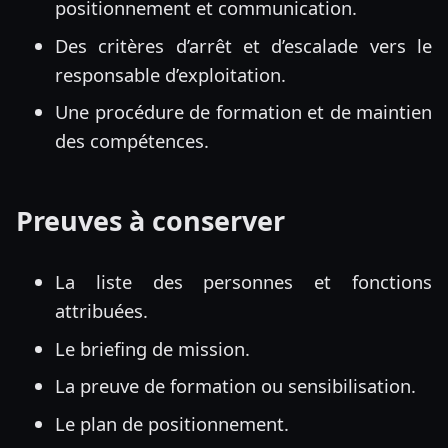
positionnement et communication.
Des critères d’arrêt et d’escalade vers le
responsable d’exploitation.
Une procédure de formation et de maintien
des compétences.
Preuves à conserver
La liste des personnes et fonctions
attribuées.
Le briefing de mission.
La preuve de formation ou sensibilisation.
Le plan de positionnement.