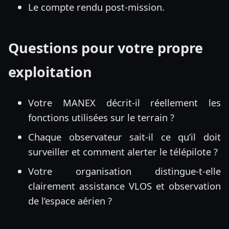
Le compte rendu post-mission.
Questions pour votre propre
exploitation
Votre MANEX décrit-il réellement les
fonctions utilisées sur le terrain ?
Chaque observateur sait-il ce qu’il doit
surveiller et comment alerter le télépilote ?
Votre organisation distingue-t-elle
clairement assistance VLOS et observation
de l’espace aérien ?