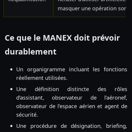
masquer une opération sortie
Ce que le MANEX doit prévoir
durablement
Un organigramme incluant les fonctions
réellement utilisées.
Une définition distincte des rôles
d’assistant, observateur de l’aéronef,
observateur de l’espace aérien et agent de
sécurité.
Une procédure de désignation, briefing,