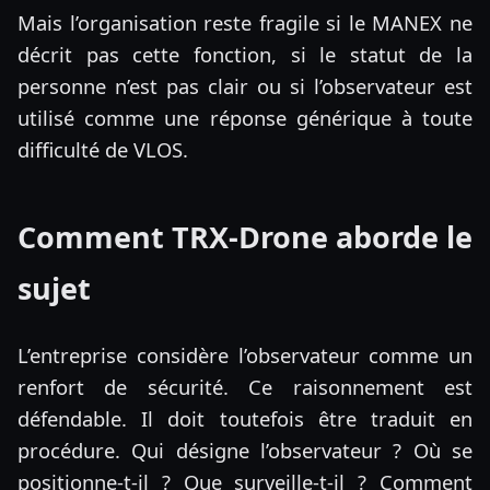
Mais l’organisation reste fragile si le MANEX ne
décrit pas cette fonction, si le statut de la
personne n’est pas clair ou si l’observateur est
utilisé comme une réponse générique à toute
difficulté de VLOS.
Comment TRX-Drone aborde le
sujet
L’entreprise considère l’observateur comme un
renfort de sécurité. Ce raisonnement est
défendable. Il doit toutefois être traduit en
procédure. Qui désigne l’observateur ? Où se
positionne-t-il ? Que surveille-t-il ? Comment