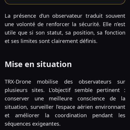
La présence d’un observateur traduit souvent
une volonté de renforcer la sécurité. Elle n’est
utile que si son statut, sa position, sa fonction
et ses limites sont clairement définis.
Mise en situation
TRX-Drone mobilise des observateurs sur
plusieurs sites. L’objectif semble pertinent :
conserver une meilleure conscience de la
situation, surveiller l’espace aérien environnant
et améliorer la coordination pendant les
séquences exigeantes.