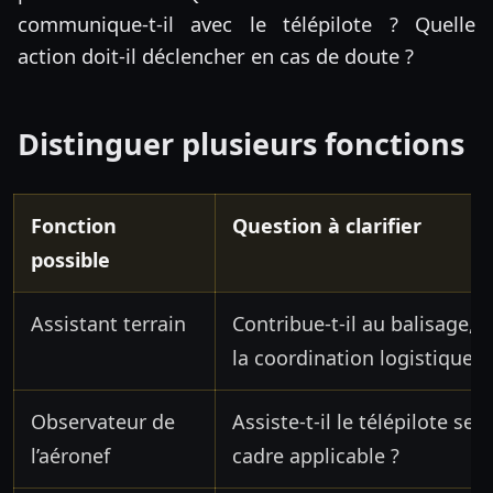
communique-t-il avec le télépilote ? Quelle
action doit-il déclencher en cas de doute ?
Distinguer plusieurs fonctions
Fonction
Question à clarifier
possible
Assistant terrain
Contribue-t-il au balisage, à
la coordination logistique ?
Observateur de
Assiste-t-il le télépilote se
l’aéronef
cadre applicable ?