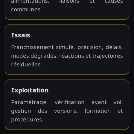
alimentations, liaisons et causes
communes.
Essais
Franchissement simulé, précision, délais,
modes dégradés, réactions et trajectoires
résiduelles.
Exploitation
Paramétrage, vérification avant vol,
gestion des versions, formation et
procédures.