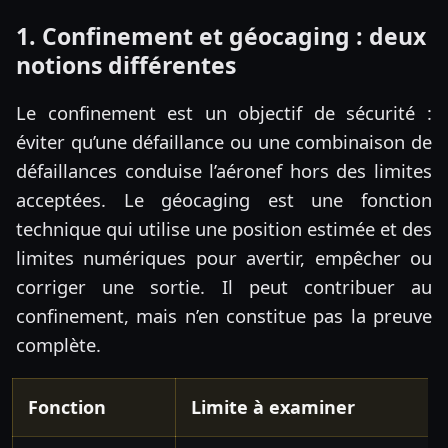
1. Confinement et géocaging : deux
notions différentes
Le confinement est un objectif de sécurité :
éviter qu’une défaillance ou une combinaison de
défaillances conduise l’aéronef hors des limites
acceptées. Le géocaging est une fonction
technique qui utilise une position estimée et des
limites numériques pour avertir, empêcher ou
corriger une sortie. Il peut contribuer au
confinement, mais n’en constitue pas la preuve
complète.
Fonction
Limite à examiner