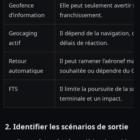
Geofence
Elle peut seulement avertir s
d’information
franchissement.
Geocaging
Il dépend de la navigation, du
actif
délais de réaction.
Retour
Il peut ramener l’aéronef mais
automatique
souhaitée ou dépendre du GN
FTS
Il limite la poursuite de la sor
terminale et un impact.
2. Identifier les scénarios de sortie