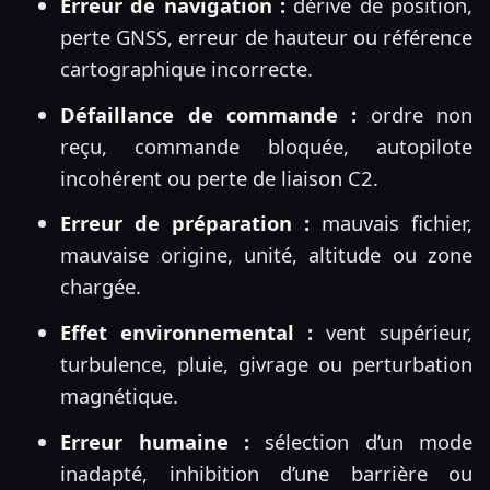
Erreur de navigation :
dérive de position,
perte GNSS, erreur de hauteur ou référence
cartographique incorrecte.
Défaillance de commande :
ordre non
reçu, commande bloquée, autopilote
incohérent ou perte de liaison C2.
Erreur de préparation :
mauvais fichier,
mauvaise origine, unité, altitude ou zone
chargée.
Effet environnemental :
vent supérieur,
turbulence, pluie, givrage ou perturbation
magnétique.
Erreur humaine :
sélection d’un mode
inadapté, inhibition d’une barrière ou