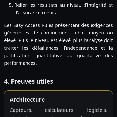
Relier les résultats au niveau d’intégrité et
d’assurance requis.
Les Easy Access Rules présentent des exigences
génériques de confinement faible, moyen ou
élevé. Plus le niveau est élevé, plus l’analyse doit
traiter les défaillances, l’indépendance et la
justification quantitative ou qualitative des
performances.
4. Preuves utiles
Architecture
Capteurs, calculateurs, logiciels,