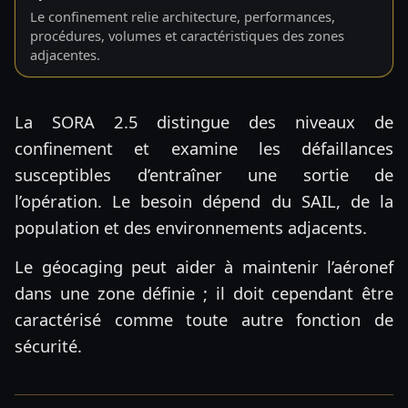
Le confinement relie architecture, performances,
procédures, volumes et caractéristiques des zones
adjacentes.
La SORA 2.5 distingue des niveaux de
confinement et examine les défaillances
susceptibles d’entraîner une sortie de
l’opération. Le besoin dépend du SAIL, de la
population et des environnements adjacents.
Le géocaging peut aider à maintenir l’aéronef
dans une zone définie ; il doit cependant être
caractérisé comme toute autre fonction de
sécurité.