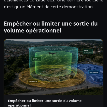
n’est qu’un élément de cette démonstration.
Empêcher ou limiter une sortie du
volume opérationnel
Empêcher ou limiter une sortie du volume
opérationnel