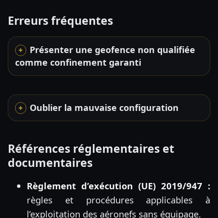
Erreurs fréquentes
Présenter une geofence non qualifiée
comme confinement garanti
Oublier la mauvaise configuration
Références réglementaires et
documentaires
Règlement d’exécution (UE) 2019/947 :
règles et procédures applicables à
l’exploitation des aéronefs sans équipage.