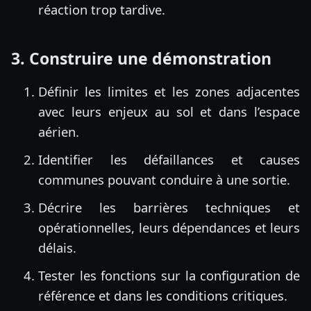
réaction trop tardive.
3. Construire une démonstration
Définir les limites et les zones adjacentes
avec leurs enjeux au sol et dans l’espace
aérien.
Identifier les défaillances et causes
communes pouvant conduire à une sortie.
Décrire les barrières techniques et
opérationnelles, leurs dépendances et leurs
délais.
Tester les fonctions sur la configuration de
référence et dans les conditions critiques.