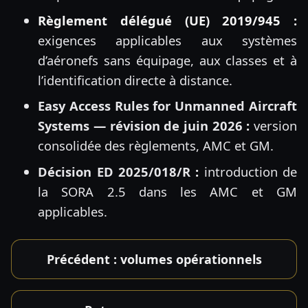
Règlement délégué (UE) 2019/945 :
exigences applicables aux systèmes
d’aéronefs sans équipage, aux classes et à
l’identification directe à distance.
Easy Access Rules for Unmanned Aircraft
Systems — révision de juin 2026
:
version
consolidée des règlements, AMC et GM.
Décision ED 2025/018/R
:
introduction de
la SORA 2.5 dans les AMC et GM
applicables.
Précédent : volumes opérationnels