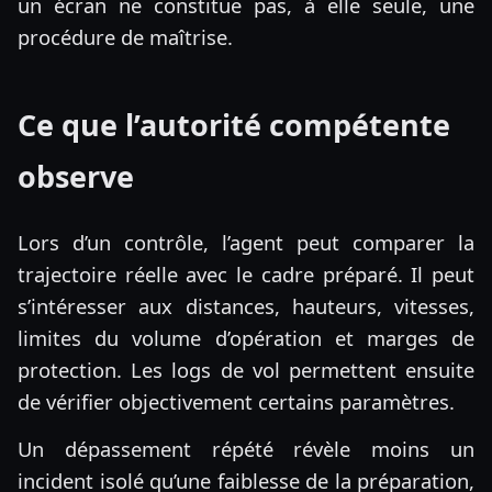
un écran ne constitue pas, à elle seule, une
procédure de maîtrise.
Ce que l’autorité compétente
observe
Lors d’un contrôle, l’agent peut comparer la
trajectoire réelle avec le cadre préparé. Il peut
s’intéresser aux distances, hauteurs, vitesses,
limites du volume d’opération et marges de
protection. Les logs de vol permettent ensuite
de vérifier objectivement certains paramètres.
Un dépassement répété révèle moins un
incident isolé qu’une faiblesse de la préparation,