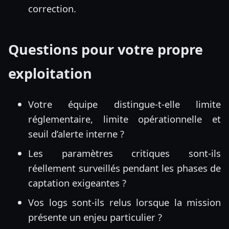
correction.
Questions pour votre propre
exploitation
Votre équipe distingue-t-elle limite
réglementaire, limite opérationnelle et
seuil d’alerte interne ?
Les paramètres critiques sont-ils
réellement surveillés pendant les phases de
captation exigeantes ?
Vos logs sont-ils relus lorsque la mission
présente un enjeu particulier ?