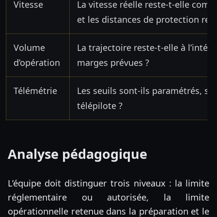
Vitesse
La vitesse réelle reste-t-elle comp
et les distances de protection ret
Volume
La trajectoire reste-t-elle à l’int
d’opération
marges prévues ?
Télémétrie
Les seuils sont-ils paramétrés, sur
télépilote ?
Analyse pédagogique
L’équipe doit distinguer trois niveaux : la limite
réglementaire ou autorisée, la limite
opérationnelle retenue dans la préparation et le