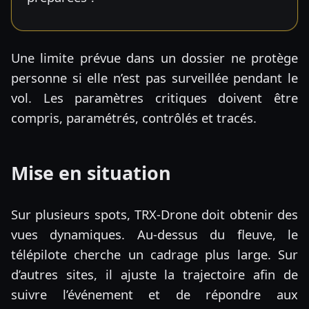
Une limite prévue dans un dossier ne protège
personne si elle n’est pas surveillée pendant le
vol. Les paramètres critiques doivent être
compris, paramétrés, contrôlés et tracés.
Mise en situation
Sur plusieurs spots, TRX-Drone doit obtenir des
vues dynamiques. Au-dessus du fleuve, le
télépilote cherche un cadrage plus large. Sur
d’autres sites, il ajuste la trajectoire afin de
suivre l’événement et de répondre aux