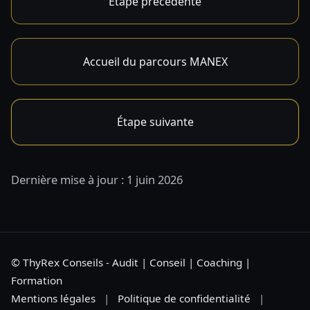
Étape précédente
Accueil du parcours MANEX
Étape suivante
Dernière mise à jour : 1 juin 2026
© ThyRex Conseils - Audit | Conseil | Coaching |
Formation
Mentions légales
|
Politique de confidentialité
|