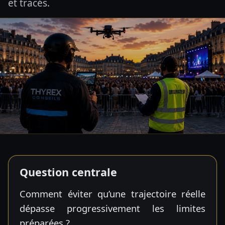
et tracés.
Question centrale
Comment éviter qu’une trajectoire réelle
dépasse progressivement les limites
préparées ?