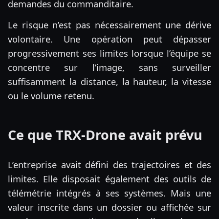
demandes du commanditaire.
Le risque n’est pas nécessairement une dérive
volontaire. Une opération peut dépasser
progressivement ses limites lorsque l’équipe se
concentre sur l’image, sans surveiller
suffisamment la distance, la hauteur, la vitesse
ou le volume retenu.
Ce que TRX-Drone avait prévu
L’entreprise avait défini des trajectoires et des
limites. Elle disposait également des outils de
télémétrie intégrés à ses systèmes. Mais une
valeur inscrite dans un dossier ou affichée sur