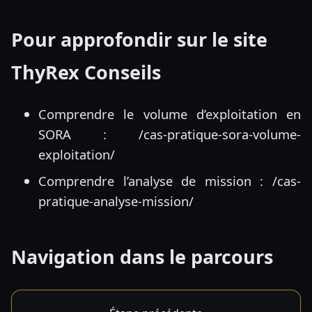
Pour approfondir sur le site
ThyRex Conseils
Comprendre le volume d’exploitation en
SORA :
/cas-pratique-sora-volume-
exploitation/
Comprendre l’analyse de mission :
/cas-
pratique-analyse-mission/
Navigation dans le parcours