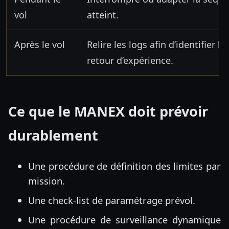
vol
atteint.
Après le vol
Relire les logs afin d’identifier l
retour d’expérience.
Ce que le MANEX doit prévoir
durablement
Une procédure de définition des limites par
mission.
Une check-list de paramétrage prévol.
Une procédure de surveillance dynamique