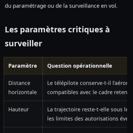
du paramétrage ou de la surveillance en vol.
Les paramètres critiques à
surveiller
Paramètre
Question opérationnelle
Distance
Le télépilote conserve-t-il l’aéron
horizontale
compatibles avec le cadre retenu 
Hauteur
La trajectoire reste-t-elle sous le
les limites des autorisations éven