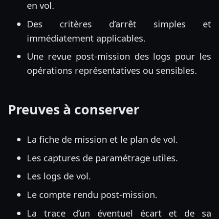
en vol.
Des critères d’arrêt simples et
immédiatement applicables.
Une revue post-mission des logs pour les
opérations représentatives ou sensibles.
Preuves à conserver
La fiche de mission et le plan de vol.
Les captures de paramétrage utiles.
Les logs de vol.
Le compte rendu post-mission.
La trace d’un éventuel écart et de sa