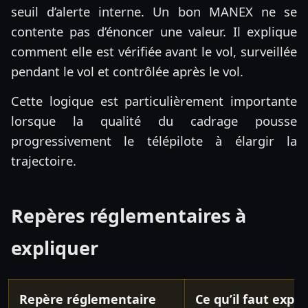
seuil d’alerte interne. Un bon MANEX ne se
contente pas d’énoncer une valeur. Il explique
comment elle est vérifiée avant le vol, surveillée
pendant le vol et contrôlée après le vol.
Cette logique est particulièrement importante
lorsque la qualité du cadrage pousse
progressivement le télépilote à élargir la
trajectoire.
Repères réglementaires à
expliquer
Repère réglementaire
Ce qu’il faut expli